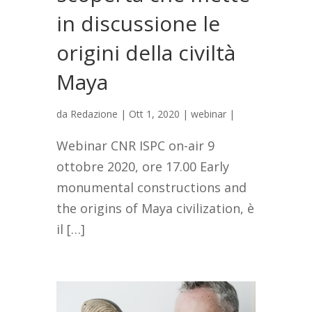
in discussione le
origini della civiltà
Maya
da
Redazione
|
Ott 1, 2020
|
webinar
|
Webinar CNR ISPC on-air 9
ottobre 2020, ore 17.00 Early
monumental constructions and
the origins of Maya civilization, è
il […]