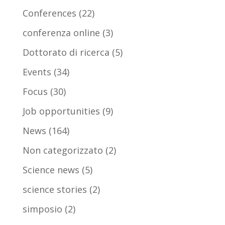
Conferences
(22)
conferenza online
(3)
Dottorato di ricerca
(5)
Events
(34)
Focus
(30)
Job opportunities
(9)
News
(164)
Non categorizzato
(2)
Science news
(5)
science stories
(2)
simposio
(2)