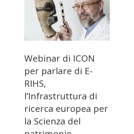
Webinar di ICON
per parlare di E-
RIHS,
l’Infrastruttura di
ricerca europea per
la Scienza del
patrimonio