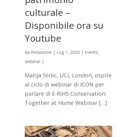
culturale –
Disponibile ora su
Youtube
da
Redazione
|
Lug 1, 2020
|
Events
,
webinar
|
Matija Strlic, UCL London, ospite
al ciclo di webinar di ICON per
parlare di E-RIHS Conservation:
Together at Home Webinar […]