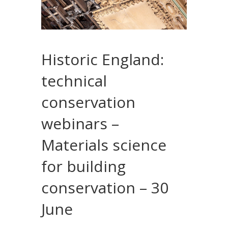
Historic England:
technical
conservation
webinars –
Materials science
for building
conservation – 30
June