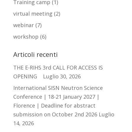
Training camp
(1)
virtual meeting
(2)
webinar
(7)
workshop
(6)
Articoli recenti
THE E-RIHS 3rd CALL FOR ACCESS IS
OPENING
Luglio 30, 2026
International SISN Neutron Science
Conference | 18-21 January 2027 |
Florence | Deadline for abstract
submission on October 2nd 2026
Luglio
14, 2026