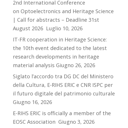
2nd International Conference
on Optoelectronics and Heritage Science
| Call for abstracts – Deadline 31st
August 2026
Luglio 10, 2026
IT-FR cooperation in Heritage Science:
the 10th event dedicated to the latest
research developments in heritage
material analysis
Giugno 26, 2026
Siglato l’accordo tra DG DC del Ministero
della Cultura, E-RIHS ERIC e CNR ISPC per
il futuro digitale del patrimonio culturale
Giugno 16, 2026
E-RIHS ERIC is officially a member of the
EOSC Association
Giugno 3, 2026