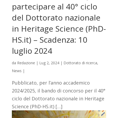
partecipare al 40° ciclo
del Dottorato nazionale
in Heritage Science (PhD-
HS.it) – Scadenza: 10
luglio 2024
da
Redazione
|
Lug 2, 2024
|
Dottorato di ricerca
,
News
|
Pubblicato, per l’anno accademico
2024/2025, il bando di concorso per il 40°
ciclo del Dottorato nazionale in Heritage
Science (PhD-HS.it) […]