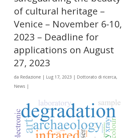
of cultural heritage –
Venice – November 6-10,
2023 – Deadline for
applications on August
27, 2023
da
Redazione
|
Lug 17, 2023
|
Dottorato di ricerca
,
News
|