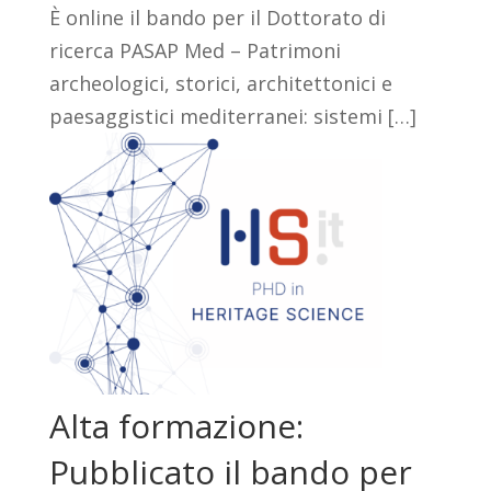
È online il bando per il Dottorato di
ricerca PASAP Med – Patrimoni
archeologici, storici, architettonici e
paesaggistici mediterranei: sistemi […]
Alta formazione:
Pubblicato il bando per