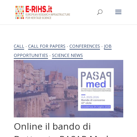
CALL
-
CALL FOR PAPERS
-
CONFERENCES
-
JOB
OPPORTUNITIES
-
SCIENCE NEWS
Online il bando di