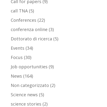
Call for papers
(9)
call TNA
(5)
Conferences
(22)
conferenza online
(3)
Dottorato di ricerca
(5)
Events
(34)
Focus
(30)
Job opportunities
(9)
News
(164)
Non categorizzato
(2)
Science news
(5)
science stories
(2)