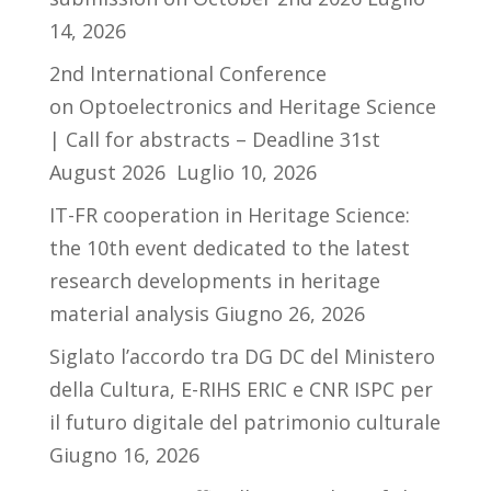
14, 2026
2nd International Conference
on Optoelectronics and Heritage Science
| Call for abstracts – Deadline 31st
August 2026
Luglio 10, 2026
IT-FR cooperation in Heritage Science:
the 10th event dedicated to the latest
research developments in heritage
material analysis
Giugno 26, 2026
Siglato l’accordo tra DG DC del Ministero
della Cultura, E-RIHS ERIC e CNR ISPC per
il futuro digitale del patrimonio culturale
Giugno 16, 2026