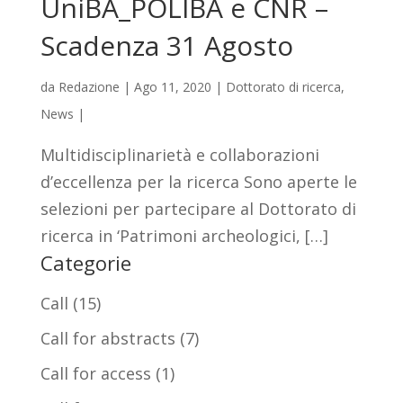
UniBA_POLIBA e CNR –
Scadenza 31 Agosto
da
Redazione
|
Ago 11, 2020
|
Dottorato di ricerca
,
News
|
Multidisciplinarietà e collaborazioni
d’eccellenza per la ricerca Sono aperte le
selezioni per partecipare al Dottorato di
ricerca in ‘Patrimoni archeologici, […]
Categorie
Call
(15)
Call for abstracts
(7)
Call for access
(1)