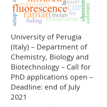
University of Perugia
(Italy) – Department of
Chemistry, Biology and
Biotechnology – Call for
PhD applications open –
Deadline: end of July
2021