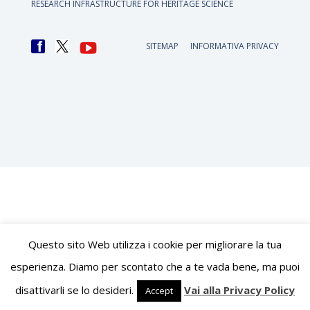
RESEARCH INFRASTRUCTURE FOR HERITAGE SCIENCE
SITEMAP
INFORMATIVA PRIVACY
Questo sito Web utilizza i cookie per migliorare la tua
esperienza. Diamo per scontato che a te vada bene, ma puoi
disattivarli se lo desideri.
Vai alla Privacy Policy
Accept