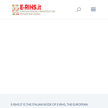
E-RIHS.IT IS THE ITALIAN NODE OF
E-RIHS, THE EUROPEAN