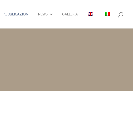
PUBBLICAZIONI
NEWS
GALLERIA