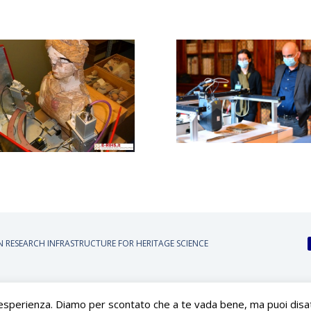
AN RESEARCH INFRASTRUCTURE FOR HERITAGE SCIENCE
 esperienza. Diamo per scontato che a te vada bene, ma puoi disatti