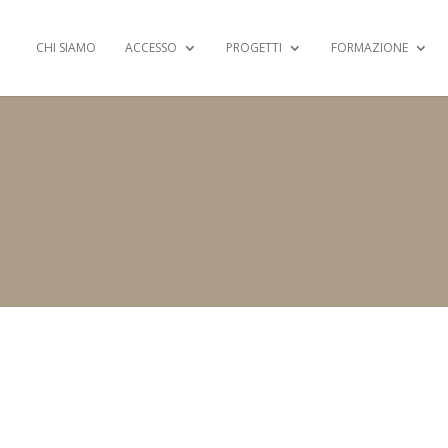
CHI SIAMO
ACCESSO
PROGETTI
FORMAZIONE