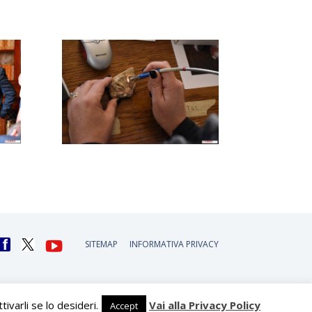
SITEMAP
INFORMATIVA PRIVACY
varli se lo desideri.
Vai alla Privacy Policy
Accept