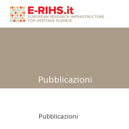
Pubblicazioni
Pubblicazioni