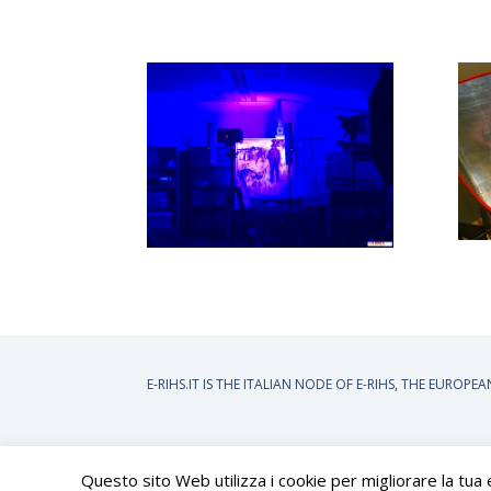
E-RIHS.IT IS THE ITALIAN NODE OF
E-RIHS, THE EUROPE
Questo sito Web utilizza i cookie per migliorare la tua