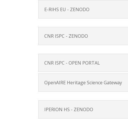
E-RIHS EU - ZENODO
CNR ISPC - ZENODO
CNR ISPC - OPEN PORTAL
OpenAIRE Heritage Science Gateway
IPERION HS - ZENODO