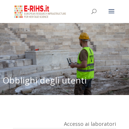
Obblighi degli utenti
Accesso ai laboratori