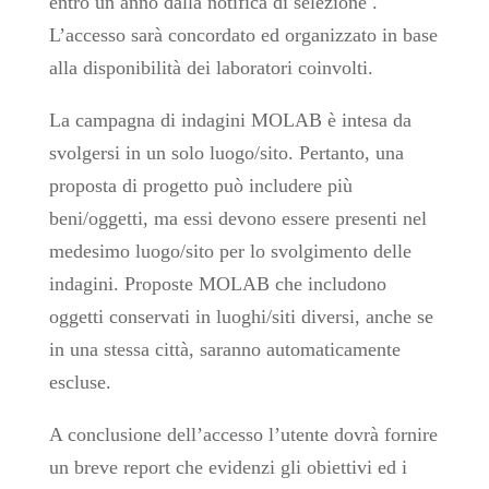
entro un anno dalla notifica di selezione .
L’accesso sarà concordato ed organizzato in base
alla disponibilità dei laboratori coinvolti.
La campagna di indagini MOLAB è intesa da
svolgersi in un solo luogo/sito. Pertanto, una
proposta di progetto può includere più
beni/oggetti, ma essi devono essere presenti nel
medesimo luogo/sito per lo svolgimento delle
indagini. Proposte MOLAB che includono
oggetti conservati in luoghi/siti diversi, anche se
in una stessa città, saranno automaticamente
escluse.
A conclusione dell’accesso l’utente dovrà fornire
un breve report che evidenzi gli obiettivi ed i