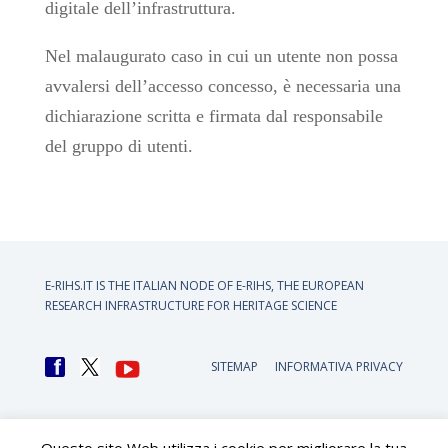
digitale dell’infrastruttura.
Nel malaugurato caso in cui un utente non possa
avvalersi dell’accesso concesso, è necessaria una
dichiarazione scritta e firmata dal responsabile
del gruppo di utenti.
E-RIHS.IT IS THE ITALIAN NODE OF
E-RIHS, THE EUROPEAN
RESEARCH INFRASTRUCTURE FOR HERITAGE SCIENCE
SITEMAP
INFORMATIVA PRIVACY