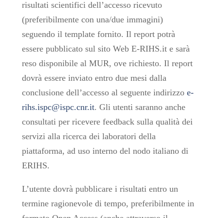
risultati scientifici dell’accesso ricevuto
(preferibilmente con una/due immagini)
seguendo il template fornito. Il report potrà
essere pubblicato sul sito Web E-RIHS.it e sarà
reso disponibile al MUR, ove richiesto. Il report
dovrà essere inviato entro due mesi dalla
conclusione dell’accesso al seguente indirizzo
e-
rihs.ispc@ispc.cnr.it
. Gli utenti saranno anche
consultati per ricevere feedback sulla qualità dei
servizi alla ricerca dei laboratori della
piattaforma, ad uso interno del nodo italiano di
ERIHS.
L’utente dovrà pubblicare i risultati entro un
termine ragionevole di tempo, preferibilmente in