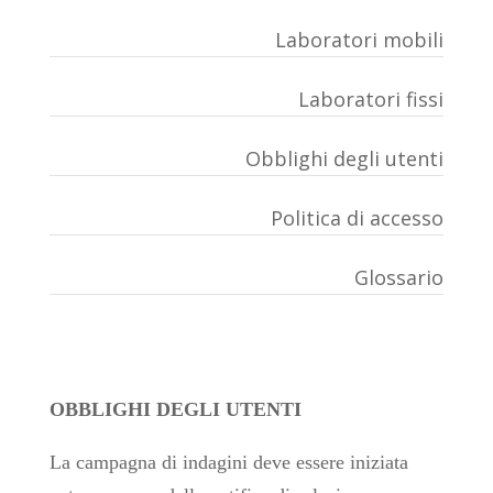
Laboratori mobili
Laboratori fissi
Obblighi degli utenti
Politica di accesso
Glossario
OBBLIGHI DEGLI UTENTI
La campagna di indagini deve essere iniziata