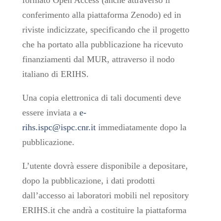
formato Open Access (anche attraverso il
conferimento alla piattaforma Zenodo) ed in
riviste indicizzate, specificando che il progetto
che ha portato alla pubblicazione ha ricevuto
finanziamenti dal MUR, attraverso il nodo
italiano di ERIHS.
Una copia elettronica di tali documenti deve
essere inviata a
e-
rihs.ispc@ispc.cnr.it
immediatamente dopo la
pubblicazione.
L’utente dovrà essere disponibile a depositare,
dopo la pubblicazione, i dati prodotti
dall’accesso ai laboratori mobili nel repository
ERIHS.it che andrà a costituire la piattaforma