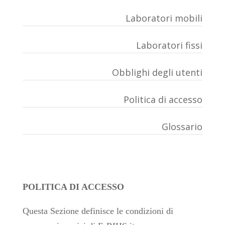
Laboratori mobili
Laboratori fissi
Obblighi degli utenti
Politica di accesso
Glossario
POLITICA DI ACCESSO
Questa Sezione definisce le condizioni di