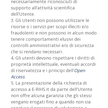
necessariamente riconosciuti di
supporto all’attività scientifica
dell’Utente.
Gli Utenti non possono utilizzare le
risorse o i servizi per scopi illeciti e/o
fraudolenti e non possono in alcun modo
tenere comportamenti elusivi dei
controlli amministrativi e/o di sicurezza
che si rendano necessari.
Gli utenti devono rispettare i diritti di
proprietà intellettuale, eventuali accordi
di riservatezza e i principi dell’
Open
Access
.
La presentazione della richiesta di
accesso a E-RIHS.it da parte dell’Utente
non offre alcuna garanzia che gli stessi
vengano erogati fino a quando non sia