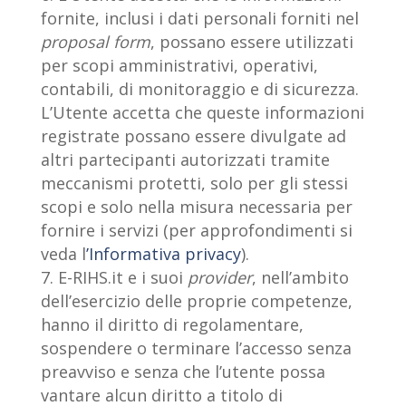
fornite, inclusi i dati personali forniti nel
proposal form
, possano essere utilizzati
per scopi amministrativi, operativi,
contabili, di monitoraggio e di sicurezza.
L’Utente accetta che queste informazioni
registrate possano essere divulgate ad
altri partecipanti autorizzati tramite
meccanismi protetti, solo per gli stessi
scopi e solo nella misura necessaria per
fornire i servizi (per approfondimenti si
veda l
’Informativa privacy
).
E-RIHS.it e i suoi
provider
, nell’ambito
dell’esercizio delle proprie competenze,
hanno il diritto di regolamentare,
sospendere o terminare l’accesso senza
preavviso e senza che l’utente possa
vantare alcun diritto a titolo di