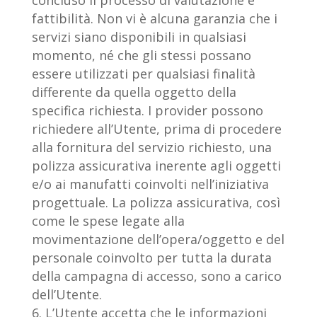
concluso il processo
di valutazione e
fattibilità. Non vi è alcuna garanzia che i
servizi siano disponibili in qualsiasi
momento, né che gli stessi possano
essere utilizzati per qualsiasi finalità
differente da quella oggetto della
specifica richiesta. I provider possono
richiedere all’Utente, prima di procedere
alla fornitura del servizio richiesto, una
polizza assicurativa inerente agli oggetti
e/o ai manufatti coinvolti nell’iniziativa
progettuale. La polizza assicurativa, così
come le spese legate alla
movimentazione dell’opera/oggetto e del
personale coinvolto per tutta la durata
della campagna di accesso, sono a carico
dell’Utente.
L’Utente accetta che le informazioni