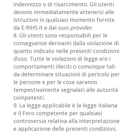
indennizzo o di risarcimento. Gli utenti
devono immediatamente attenersi alle
istruzioni in qualsiasi momento fornite
da E-RIHS.it e dai suoi
provider
.
Gli utenti sono responsabili per le
conseguenze derivanti dalla violazione di
quanto indicato nelle presenti condizioni
d’uso. Tutte le violazioni di legge e/o i
comportamenti illeciti o comunque tali
da determinare situazioni di pericolo per
le persone e per le cose saranno
tempestivamente segnalati alle autorità
competenti.
La legge applicabile è la legge italiana
e il Foro competente per qualsiasi
controversia relativa alla interpretazione
e applicazione delle presenti condizioni,