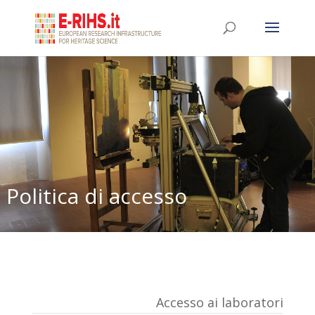
Politica di accesso
Accesso ai laboratori