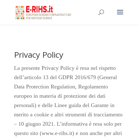
Privacy Policy
La presente Privacy Policy è resa nel rispetto
dell’articolo 13 del GDPR 2016/679 (General
Data Protection Regulation, Regolamento
europeo in materia di protezione dei dati
personali) e delle Linee guida del Garante in
merito a cookie e altri strumenti di tracciamento
– 10 giugno 2021. L’informativa è resa solo per
questo sito (www.e-rihs.it) e non anche per altri