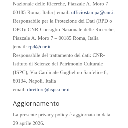
Nazionale delle Ricerche, Piazzale A. Moro 7 –
00185 Roma, Italia | email:
ufficiostampa@cnr.it
Responsabile per la Protezione dei Dati (RPD o
DPO): CNR-Consiglio Nazionale delle Ricerche,
Piazzale A. Moro 7 – 00185 Roma, Italia
|email:
rpd@cnr.it
Responsabile del trattamento dei dati: CNR-
Istituto di Scienze del Patrimonio Culturale
(ISPC), Via Cardinale Guglielmo Sanfelice 8,
80134, Napoli, Italia |
email:
direttore@ispc.cnr.it
Aggiornamento
La presente privacy policy è aggiornata in data
29 aprile 2026.