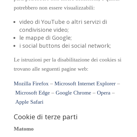
potrebbero non essere visualizzabili:
video di YouTube o altri servizi di
condivisione video;
le mappe di Google;
i social buttons dei social network;
Le istruzioni per la disabilitazione dei cookies si
trovano alle seguenti pagine web:
Mozilla Firefox
–
Microsoft Internet Explorer
–
Microsoft Edge
–
Google Chrome
–
Opera
–
Apple Safari
Cookie di terze parti
Matomo