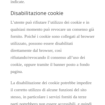
indicate.
Disabilitazione cookie
L’utente può rifiutare l’utilizzo dei cookie e in
qualsiasi momento può revocare un consenso già
fornito. Poiché i cookie sono collegati al browser
utilizzato, possono essere disabilitati
direttamente dal browser, così
rifiutando/revocando il consenso all’uso dei
cookie, oppure tramite il banner posto a fondo
pagina.
La disabilitazione dei cookie potrebbe impedire
il corretto utilizzo di alcune funzioni del sito
stesso, in particolare i servizi forniti da terze
parti potrebbero non essere accessibili, e quindi