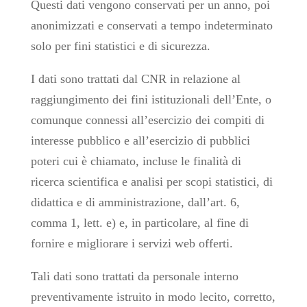
Questi dati vengono conservati per un anno, poi
anonimizzati e conservati a tempo indeterminato
solo per fini statistici e di sicurezza.
I dati sono trattati dal CNR in relazione al
raggiungimento dei fini istituzionali dell’Ente, o
comunque connessi all’esercizio dei compiti di
interesse pubblico e all’esercizio di pubblici
poteri cui è chiamato, incluse le finalità di
ricerca scientifica e analisi per scopi statistici, di
didattica e di amministrazione, dall’art. 6,
comma 1, lett. e) e, in particolare, al fine di
fornire e migliorare i servizi web offerti.
Tali dati sono trattati da personale interno
preventivamente istruito in modo lecito, corretto,