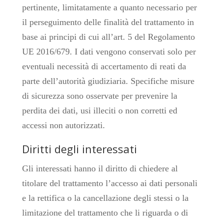
pertinente, limitatamente a quanto necessario per
il perseguimento delle finalità del trattamento in
base ai principi di cui all’art. 5 del Regolamento
UE 2016/679. I dati vengono conservati solo per
eventuali necessità di accertamento di reati da
parte dell’autorità giudiziaria. Specifiche misure
di sicurezza sono osservate per prevenire la
perdita dei dati, usi illeciti o non corretti ed
accessi non autorizzati.
Diritti degli interessati
Gli interessati hanno il diritto di chiedere al
titolare del trattamento l’accesso ai dati personali
e la rettifica o la cancellazione degli stessi o la
limitazione del trattamento che li riguarda o di