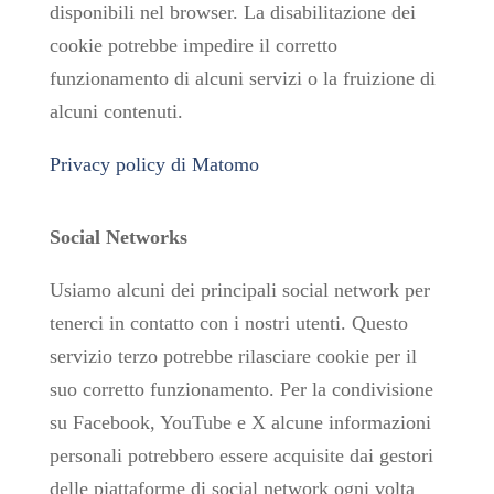
disponibili nel browser. La disabilitazione dei
cookie potrebbe impedire il corretto
funzionamento di alcuni servizi o la fruizione di
alcuni contenuti.
Privacy policy di Matomo
Social Networks
Usiamo alcuni dei principali social network per
tenerci in contatto con i nostri utenti. Questo
servizio terzo potrebbe rilasciare cookie per il
suo corretto funzionamento. Per la condivisione
su Facebook, YouTube e X alcune informazioni
personali potrebbero essere acquisite dai gestori
delle piattaforme di social network ogni volta