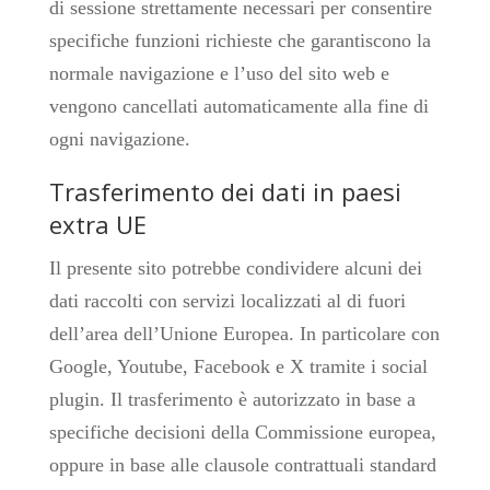
di sessione strettamente necessari per consentire
specifiche funzioni richieste che garantiscono la
normale navigazione e l’uso del sito web e
vengono cancellati automaticamente alla fine di
ogni navigazione.
Trasferimento dei dati in paesi
extra UE
Il presente sito potrebbe condividere alcuni dei
dati raccolti con servizi localizzati al di fuori
dell’area dell’Unione Europea. In particolare con
Google, Youtube, Facebook e X tramite i social
plugin. Il trasferimento è autorizzato in base a
specifiche decisioni della Commissione europea,
oppure in base alle clausole contrattuali standard