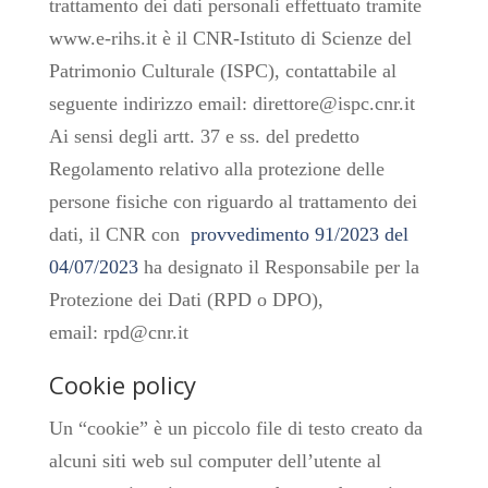
trattamento dei dati personali effettuato tramite
www.e-rihs.it è il CNR-Istituto di Scienze del
Patrimonio Culturale (ISPC), contattabile al
seguente indirizzo email: direttore@ispc.cnr.it
Ai sensi degli artt. 37 e ss. del predetto
Regolamento relativo alla protezione delle
persone fisiche con riguardo al trattamento dei
dati, il CNR con
provvedimento 91/2023 del
04/07/2023
ha designato il Responsabile per la
Protezione dei Dati (RPD o DPO),
email: rpd@cnr.it
Cookie policy
Un “cookie” è un piccolo file di testo creato da
alcuni siti web sul computer dell’utente al