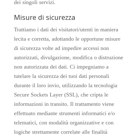
dei singoli servizi.
Misure di sicurezza
Trattiamo i dati dei visitatori/utenti in maniera
lecita e corretta, adottando le opportune misure
di sicurezza volte ad impedire accessi non
autorizzati, divulgazione, modifica o distruzione
non autorizzata dei dati. Ci impegniamo a
tutelare la sicurezza dei tuoi dati personali
durante il loro invio, utilizzando la tecnologia
Secure Sockets Layer (SSL), che cripta le
informazioni in transito. Il trattamento viene
effettuato mediante strumenti informatici e/o
telematici, con modalità organizzative e con
logiche strettamente correlate alle finalità