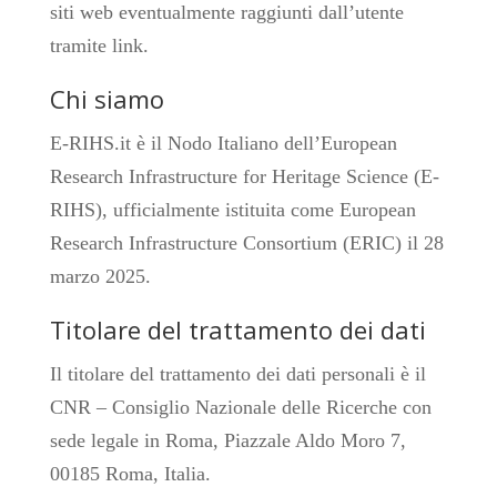
siti web eventualmente raggiunti dall’utente
tramite link.
Chi siamo
E-RIHS.it è il Nodo Italiano dell’
European
Research Infrastructure for Heritage Science (E-
RIHS)
, ufficialmente istituita come European
Research Infrastructure Consortium (ERIC) il 28
marzo 2025.
Titolare del trattamento dei dati
Il titolare del trattamento dei dati personali è il
CNR – Consiglio Nazionale delle Ricerche con
sede legale in Roma, Piazzale Aldo Moro 7,
00185 Roma, Italia.