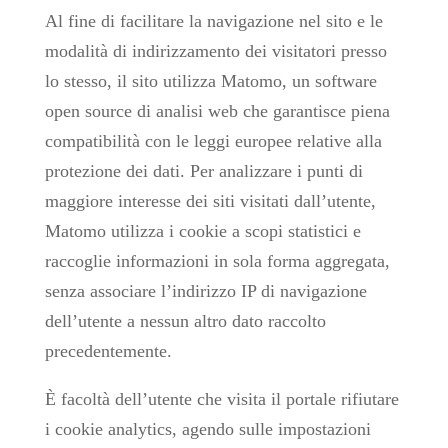
Al fine di facilitare la navigazione nel sito e le
modalità di indirizzamento dei visitatori presso
lo stesso, il sito utilizza Matomo, un software
open source di analisi web che garantisce piena
compatibilità con le leggi europee relative alla
protezione dei dati. Per analizzare i punti di
maggiore interesse dei siti visitati dall’utente,
Matomo utilizza i cookie a scopi statistici e
raccoglie informazioni in sola forma aggregata,
senza associare l’indirizzo IP di navigazione
dell’utente a nessun altro dato raccolto
precedentemente.
È facoltà dell’utente che visita il portale rifiutare
i cookie analytics, agendo sulle impostazioni