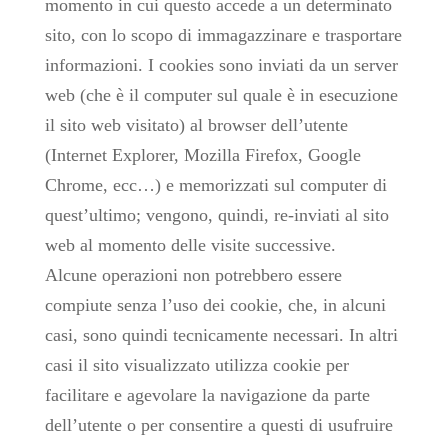
momento in cui questo accede a un determinato
sito, con lo scopo di immagazzinare e trasportare
informazioni. I cookies sono inviati da un server
web (che è il computer sul quale è in esecuzione
il sito web visitato) al browser dell’utente
(Internet Explorer, Mozilla Firefox, Google
Chrome, ecc…) e memorizzati sul computer di
quest’ultimo; vengono, quindi, re-inviati al sito
web al momento delle visite successive.
Alcune operazioni non potrebbero essere
compiute senza l’uso dei cookie, che, in alcuni
casi, sono quindi tecnicamente necessari. In altri
casi il sito visualizzato utilizza cookie per
facilitare e agevolare la navigazione da parte
dell’utente o per consentire a questi di usufruire