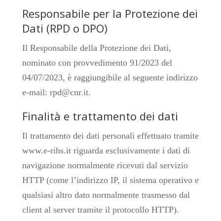
Responsabile per la Protezione dei
Dati (RPD o DPO)
Il Responsabile della Protezione dei Dati,
nominato con provvedimento 91/2023 del
04/07/2023, è raggiungibile al seguente indirizzo
e-mail: rpd@cnr.it.
Finalità e trattamento dei dati
Il trattamento dei dati personali effettuato tramite
www.e-rihs.it riguarda esclusivamente i dati di
navigazione normalmente ricevuti dal servizio
HTTP (come l’indirizzo IP, il sistema operativo e
qualsiasi altro dato normalmente trasmesso dal
client al server tramite il protocollo HTTP).