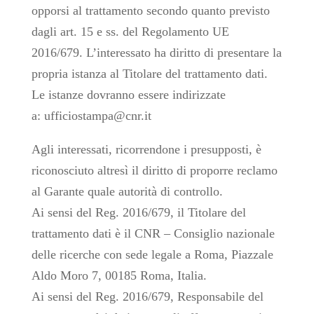
opporsi al trattamento secondo quanto previsto
dagli art. 15 e ss. del Regolamento UE
2016/679. L’interessato ha diritto di presentare la
propria istanza al Titolare del trattamento dati.
Le istanze dovranno essere indirizzate
a: ufficiostampa@cnr.it
Agli interessati, ricorrendone i presupposti, è
riconosciuto altresì il diritto di proporre reclamo
al Garante quale autorità di controllo.
Ai sensi del Reg. 2016/679, il Titolare del
trattamento dati è il CNR – Consiglio nazionale
delle ricerche con sede legale a Roma, Piazzale
Aldo Moro 7, 00185 Roma, Italia.
Ai sensi del Reg. 2016/679, Responsabile del