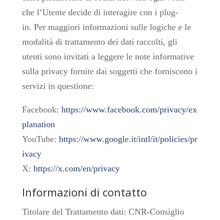
che l’Utente decide di interagire con i plug-
in. Per maggiori informazioni sulle logiche e le
modalità di trattamento dei dati raccolti, gli
utenti sono invitati a leggere le note informative
sulla privacy fornite dai soggetti che forniscono i
servizi in questione:
Facebook:
https://www.facebook.com/privacy/ex
planation
YouTube:
https://www.google.it/intl/it/policies/pr
ivacy
X:
https://x.com/en/privacy
Informazioni di contatto
Titolare del Trattamento dati: CNR-Consiglio