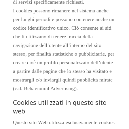
di servizi specificamente richiesti.
I cookies possono rimanere nel sistema anche
per lunghi periodi e possono contenere anche un
codice identificativo unico. Ciò consente ai siti
che li utilizzano di tenere traccia della
navigazione dell’utente all’interno del sito
stesso, per finalità statistiche o pubblicitarie, per
creare cioè un profilo personalizzato dell’utente
a partire dalle pagine che lo stesso ha visitato e
mostrargli e/o inviargli quindi pubblicità mirate
(c.d. Behavioural Advertising).
Cookies utilizzati in questo sito
web
Questo sito Web utilizza esclusivamente cookies