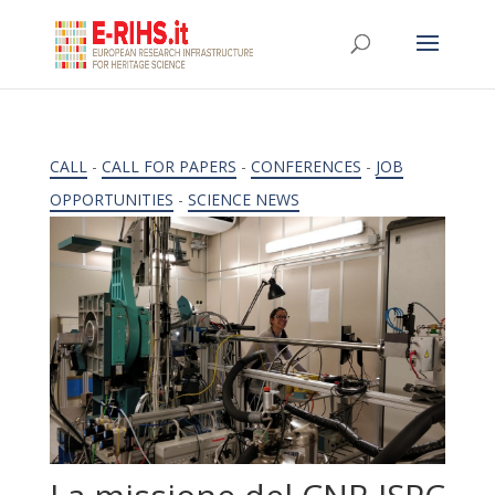
CALL
-
CALL FOR PAPERS
-
CONFERENCES
-
JOB
OPPORTUNITIES
-
SCIENCE NEWS