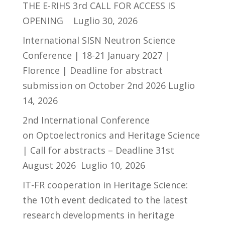
THE E-RIHS 3rd CALL FOR ACCESS IS
OPENING
Luglio 30, 2026
International SISN Neutron Science
Conference | 18-21 January 2027 |
Florence | Deadline for abstract
submission on October 2nd 2026
Luglio
14, 2026
2nd International Conference
on Optoelectronics and Heritage Science
| Call for abstracts – Deadline 31st
August 2026
Luglio 10, 2026
IT-FR cooperation in Heritage Science:
the 10th event dedicated to the latest
research developments in heritage