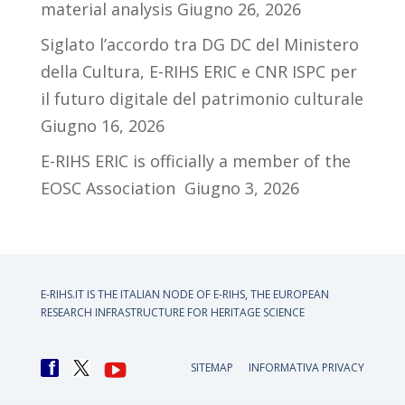
material analysis
Giugno 26, 2026
Siglato l’accordo tra DG DC del Ministero
della Cultura, E-RIHS ERIC e CNR ISPC per
il futuro digitale del patrimonio culturale
Giugno 16, 2026
E-RIHS ERIC is officially a member of the
EOSC Association
Giugno 3, 2026
E-RIHS.IT IS THE ITALIAN NODE OF
E-RIHS, THE EUROPEAN
RESEARCH INFRASTRUCTURE FOR HERITAGE SCIENCE
SITEMAP
INFORMATIVA PRIVACY