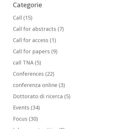
Categorie
Call
(15)
Call for abstracts
(7)
Call for access
(1)
Call for papers
(9)
call TNA
(5)
Conferences
(22)
conferenza online
(3)
Dottorato di ricerca
(5)
Events
(34)
Focus
(30)