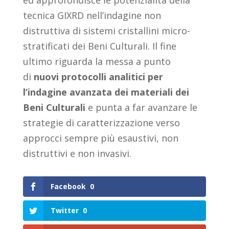
ed approfondisce le potenzialità della
tecnica GIXRD nell’indagine non
distruttiva di sistemi cristallini micro-
stratificati dei Beni Culturali. Il fine
ultimo riguarda la messa a punto
di
nuovi protocolli analitici per
l’indagine avanzata dei materiali dei
Beni Culturali
e punta a far avanzare le
strategie di caratterizzazione verso
approcci sempre più esaustivi, non
distruttivi e non invasivi.
Facebook
0
Twitter
0