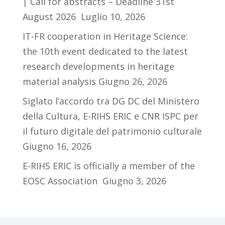
| Call for abstracts – Deadline 31st
August 2026
Luglio 10, 2026
IT-FR cooperation in Heritage Science:
the 10th event dedicated to the latest
research developments in heritage
material analysis
Giugno 26, 2026
Siglato l’accordo tra DG DC del Ministero
della Cultura, E-RIHS ERIC e CNR ISPC per
il futuro digitale del patrimonio culturale
Giugno 16, 2026
E-RIHS ERIC is officially a member of the
EOSC Association
Giugno 3, 2026