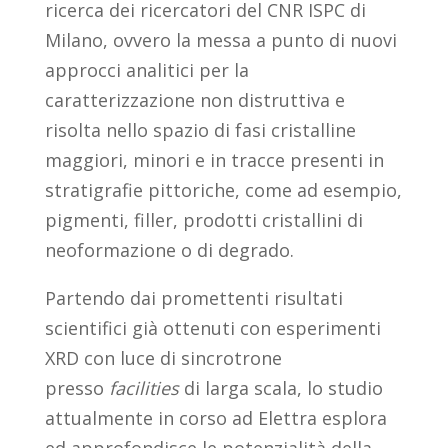
ricerca dei ricercatori del CNR ISPC di
Milano, ovvero la messa a punto di nuovi
approcci analitici per la
caratterizzazione non distruttiva e
risolta nello spazio di fasi cristalline
maggiori, minori e in tracce presenti in
stratigrafie pittoriche, come ad esempio,
pigmenti, filler, prodotti cristallini di
neoformazione o di degrado.
Partendo dai promettenti risultati
scientifici già ottenuti con esperimenti
XRD con luce di sincrotrone
presso
facilities
di larga scala, lo studio
attualmente in corso ad Elettra esplora