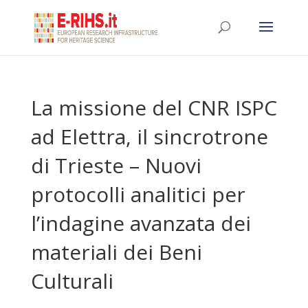
La missione del CNR ISPC
ad Elettra, il sincrotrone
di Trieste – Nuovi
protocolli analitici per
l’indagine avanzata dei
materiali dei Beni
Culturali