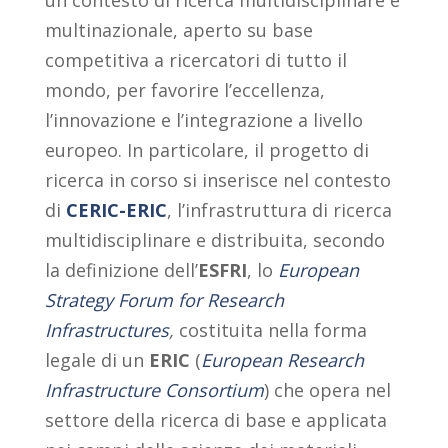
un contesto di ricerca multidisciplinare e
multinazionale, aperto su base
competitiva a ricercatori di tutto il
mondo, per favorire l’eccellenza,
l’innovazione e l’integrazione a livello
europeo. In particolare, il progetto di
ricerca in corso si inserisce nel contesto
di
CERIC-ERIC
, l’infrastruttura di ricerca
multidisciplinare e distribuita, secondo
la definizione dell’
ESFRI
, lo
European
Strategy Forum for Research
Infrastructures
,
costituita nella forma
legale di un
ERIC
(
European Research
Infrastructure Consortium
) che opera nel
settore della ricerca di base e applicata