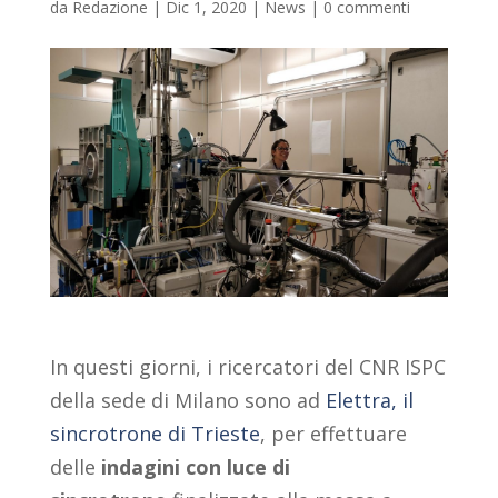
da
Redazione
|
Dic 1, 2020
|
News
|
0 commenti
In questi giorni, i ricercatori del CNR ISPC
della sede di Milano sono ad
Elettra, il
sincrotrone di Trieste
, per effettuare
delle
indagini con luce di