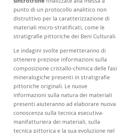
sincrotrone
finalizzate alla messa a
punto di un protocollo analitico non
distruttivo per la caratterizzazione di
materiali micro-stratificati, come le
stratigrafie pittoriche dei Beni Culturali.
Le indagini svolte permetteranno di
ottenere preziose informazioni sulla
composizione cristallo-chimica delle fasi
mineralogiche presenti in stratigrafie
pittoriche originali. Le nuove
informazioni sulla natura dei materiali
presenti aiuteranno ad elaborare nuova
conoscenza sulla tecnica esecutiva-
manifatturiera dei materiali, sulla
tecnica pittorica e la sua evoluzione nel