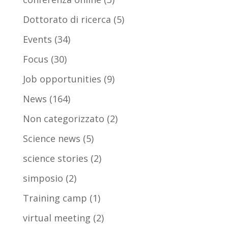
Dottorato di ricerca
(5)
Events
(34)
Focus
(30)
Job opportunities
(9)
News
(164)
Non categorizzato
(2)
Science news
(5)
science stories
(2)
simposio
(2)
Training camp
(1)
virtual meeting
(2)