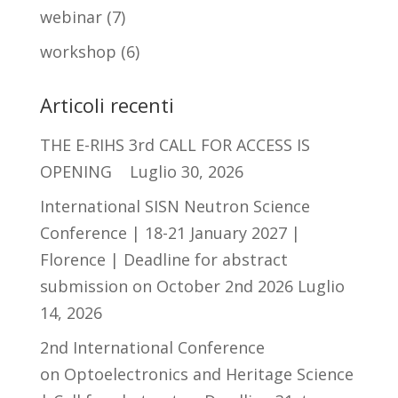
webinar
(7)
workshop
(6)
Articoli recenti
THE E-RIHS 3rd CALL FOR ACCESS IS
OPENING
Luglio 30, 2026
International SISN Neutron Science
Conference | 18-21 January 2027 |
Florence | Deadline for abstract
submission on October 2nd 2026
Luglio
14, 2026
2nd International Conference
on Optoelectronics and Heritage Science