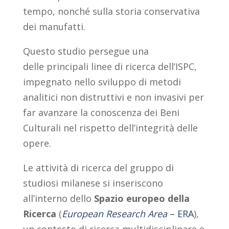
tempo, nonché sulla storia conservativa
dei manufatti.
Questo studio persegue una
delle principali linee di ricerca dell’ISPC,
impegnato nello sviluppo di metodi
analitici non distruttivi e non invasivi per
far avanzare la conoscenza dei Beni
Culturali nel rispetto dell’integrità delle
opere.
Le attività di ricerca del gruppo di
studiosi milanese si inseriscono
all’interno dello
Spazio europeo della
Ricerca
(
European Research Area
– ERA
),