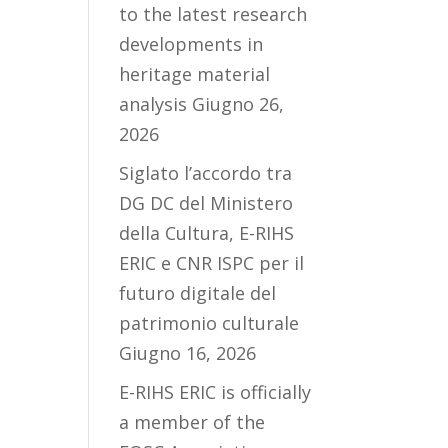
to the latest research
developments in
heritage material
analysis
Giugno 26,
2026
Siglato l’accordo tra
DG DC del Ministero
della Cultura, E-RIHS
ERIC e CNR ISPC per il
futuro digitale del
patrimonio culturale
Giugno 16, 2026
E-RIHS ERIC is officially
a member of the