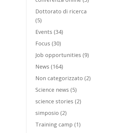
Dottorato di ricerca
(5)
Events
(34)
Focus
(30)
Job opportunities
(9)
News
(164)
Non categorizzato
(2)
Science news
(5)
science stories
(2)
simposio
(2)
Training camp
(1)