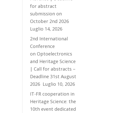
for abstract
submission on
October 2nd 2026
Luglio 14, 2026
2nd International
Conference
on Optoelectronics
and Heritage Science
| Call for abstracts –
Deadline 31st August
2026
Luglio 10, 2026
IT-FR cooperation in
Heritage Science: the
10th event dedicated