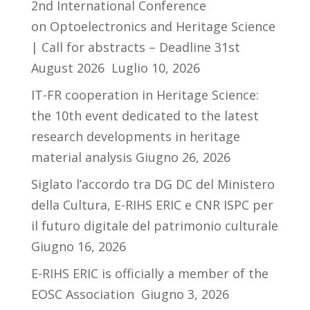
2nd International Conference
on Optoelectronics and Heritage Science
| Call for abstracts – Deadline 31st
August 2026
Luglio 10, 2026
IT-FR cooperation in Heritage Science:
the 10th event dedicated to the latest
research developments in heritage
material analysis
Giugno 26, 2026
Siglato l’accordo tra DG DC del Ministero
della Cultura, E-RIHS ERIC e CNR ISPC per
il futuro digitale del patrimonio culturale
Giugno 16, 2026
E-RIHS ERIC is officially a member of the
EOSC Association
Giugno 3, 2026