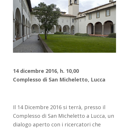
14 dicembre 2016, h. 10,00
Complesso di San Micheletto, Lucca
Il 14 Dicembre 2016 si terrà, presso il
Complesso di San Micheletto a Lucca, un
dialogo aperto con i ricercatori che