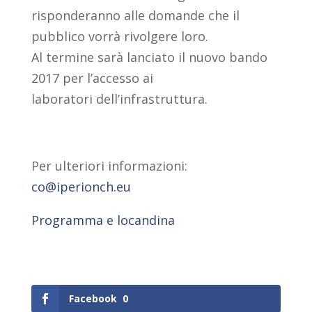
risponderanno alle domande che il
pubblico vorrà rivolgere loro.
Al termine sarà lanciato il nuovo bando
2017 per l’accesso ai
laboratori dell’infrastruttura.
Per ulteriori informazioni:
co@iperionch.eu
Programma e locandina
Facebook
0