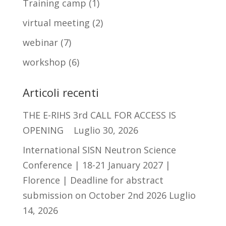
Training camp
(1)
virtual meeting
(2)
webinar
(7)
workshop
(6)
Articoli recenti
THE E-RIHS 3rd CALL FOR ACCESS IS
OPENING
Luglio 30, 2026
International SISN Neutron Science
Conference | 18-21 January 2027 |
Florence | Deadline for abstract
submission on October 2nd 2026
Luglio
14, 2026