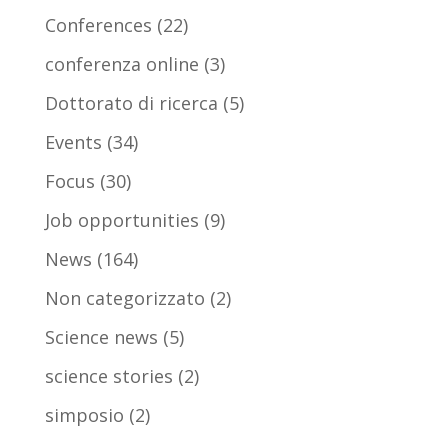
Conferences
(22)
conferenza online
(3)
Dottorato di ricerca
(5)
Events
(34)
Focus
(30)
Job opportunities
(9)
News
(164)
Non categorizzato
(2)
Science news
(5)
science stories
(2)
simposio
(2)