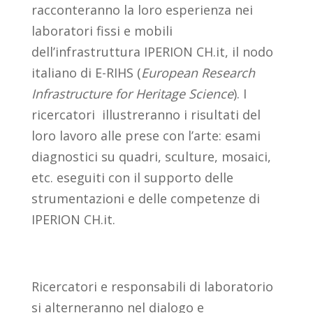
racconteranno la loro esperienza nei
laboratori fissi e mobili
dell’infrastruttura IPERION CH.it, il nodo
italiano di E-RIHS (
European Research
Infrastructure for Heritage Science
). I
ricercatori illustreranno i risultati del
loro lavoro alle prese con l’arte: esami
diagnostici su quadri, sculture, mosaici,
etc. eseguiti con il supporto delle
strumentazioni e delle competenze di
IPERION CH.it.
Ricercatori e responsabili di laboratorio
si alterneranno nel dialogo e