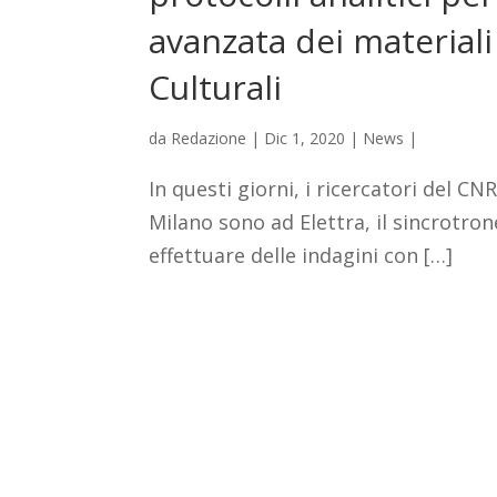
avanzata dei materiali
Culturali
da
Redazione
|
Dic 1, 2020
|
News
|
In questi giorni, i ricercatori del CN
Milano sono ad Elettra, il sincrotron
effettuare delle indagini con […]