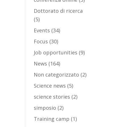
Dottorato di ricerca
(5)
Events
(34)
Focus
(30)
Job opportunities
(9)
News
(164)
Non categorizzato
(2)
Science news
(5)
science stories
(2)
simposio
(2)
Training camp
(1)