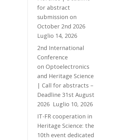
for abstract
submission on
October 2nd 2026
Luglio 14, 2026
2nd International
Conference
on Optoelectronics
and Heritage Science
| Call for abstracts –
Deadline 31st August
2026
Luglio 10, 2026
IT-FR cooperation in
Heritage Science: the
10th event dedicated