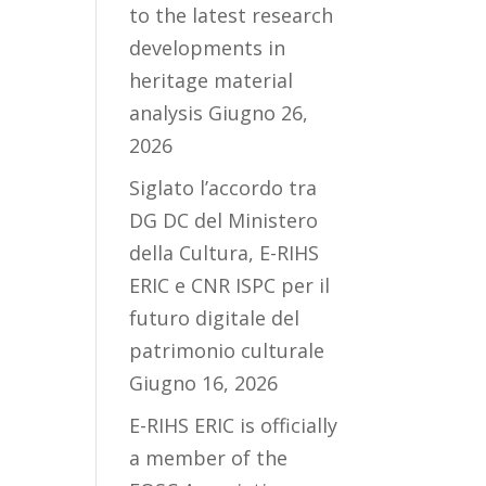
to the latest research
developments in
heritage material
analysis
Giugno 26,
2026
Siglato l’accordo tra
DG DC del Ministero
della Cultura, E-RIHS
ERIC e CNR ISPC per il
futuro digitale del
patrimonio culturale
Giugno 16, 2026
E-RIHS ERIC is officially
a member of the