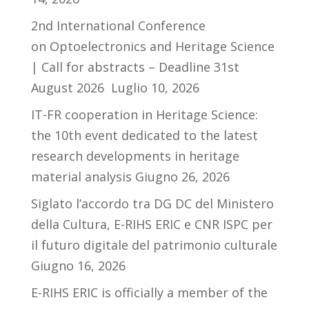
2nd International Conference
on Optoelectronics and Heritage Science
| Call for abstracts – Deadline 31st
August 2026
Luglio 10, 2026
IT-FR cooperation in Heritage Science:
the 10th event dedicated to the latest
research developments in heritage
material analysis
Giugno 26, 2026
Siglato l’accordo tra DG DC del Ministero
della Cultura, E-RIHS ERIC e CNR ISPC per
il futuro digitale del patrimonio culturale
Giugno 16, 2026
E-RIHS ERIC is officially a member of the