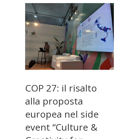
COP 27: il risalto
alla proposta
europea nel side
event “Culture &