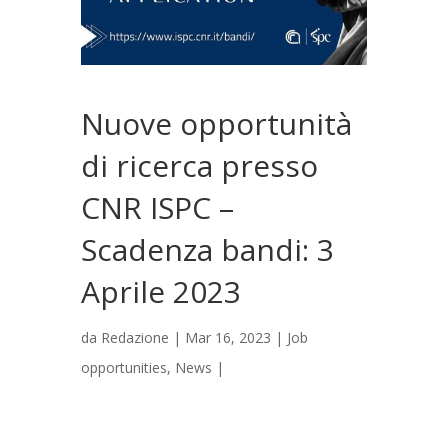
Nuove opportunità
di ricerca presso
CNR ISPC –
Scadenza bandi: 3
Aprile 2023
da
Redazione
|
Mar 16, 2023
|
Job
opportunities
,
News
|