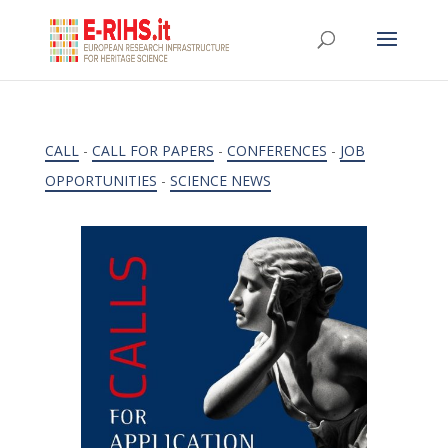
CALL
-
CALL FOR PAPERS
-
CONFERENCES
-
JOB
OPPORTUNITIES
-
SCIENCE NEWS