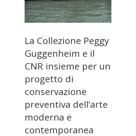
La Collezione Peggy
Guggenheim e il
CNR insieme per un
progetto di
conservazione
preventiva dell’arte
moderna e
contemporanea