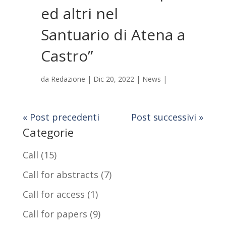
ed altri nel
Santuario di Atena a
Castro”
da
Redazione
|
Dic 20, 2022
|
News
|
« Post precedenti
Post successivi »
Categorie
Call
(15)
Call for abstracts
(7)
Call for access
(1)
Call for papers
(9)