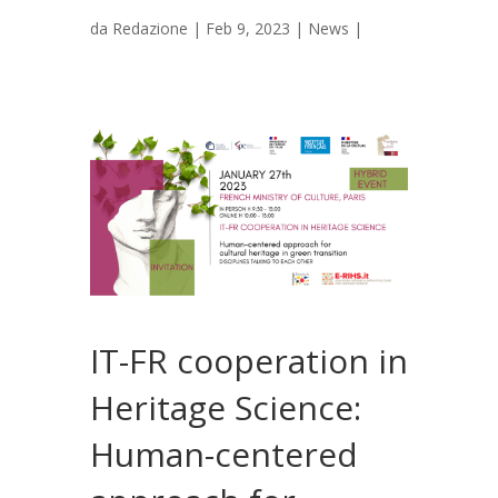
da
Redazione
|
Feb 9, 2023
|
News
|
IT-FR cooperation in
Heritage Science:
Human-centered