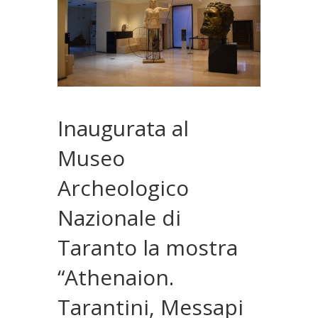
Inaugurata al
Museo
Archeologico
Nazionale di
Taranto la mostra
“Athenaion.
Tarantini, Messapi