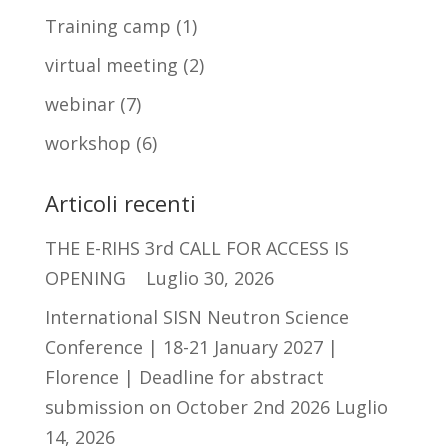
Training camp
(1)
virtual meeting
(2)
webinar
(7)
workshop
(6)
Articoli recenti
THE E-RIHS 3rd CALL FOR ACCESS IS
OPENING
Luglio 30, 2026
International SISN Neutron Science
Conference | 18-21 January 2027 |
Florence | Deadline for abstract
submission on October 2nd 2026
Luglio
14, 2026