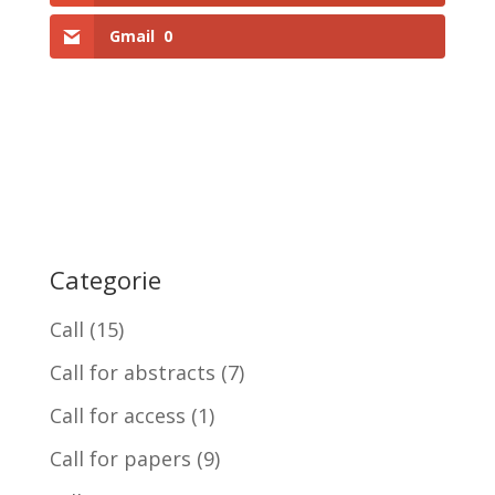
Gmail
0
Categorie
Call
(15)
Call for abstracts
(7)
Call for access
(1)
Call for papers
(9)