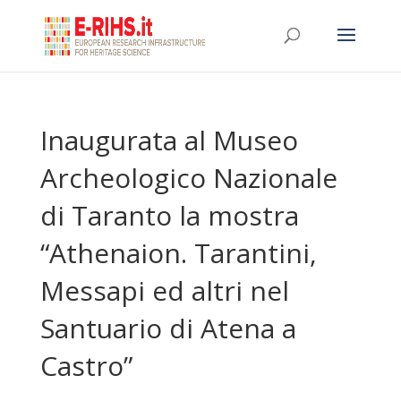
Inaugurata al Museo
Archeologico Nazionale
di Taranto la mostra
“Athenaion. Tarantini,
Messapi ed altri nel
Santuario di Atena a
Castro”