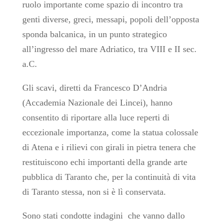
ruolo importante come spazio di incontro tra
genti diverse, greci, messapi, popoli dell’opposta
sponda balcanica, in un punto strategico
all’ingresso del mare Adriatico, tra VIII e II sec.
a.C.
Gli scavi, diretti da Francesco D’Andria
(Accademia Nazionale dei Lincei), hanno
consentito di riportare alla luce reperti di
eccezionale importanza, come la statua colossale
di Atena e i rilievi con girali in pietra tenera che
restituiscono echi importanti della grande arte
pubblica di Taranto che, per la continuità di vita
di Taranto stessa, non si è lì conservata.
Sono stati condotte indagini che vanno dallo