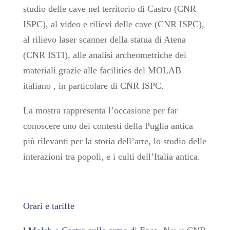
studio delle cave nel territorio di Castro (CNR
ISPC), al video e rilievi delle cave (CNR ISPC),
al rilievo laser scanner della statua di Atena
(CNR ISTI), alle analisi archeometriche dei
materiali grazie alle facilities del MOLAB
italiano , in particolare di CNR ISPC.
La mostra rappresenta l’occasione per far
conoscere uno dei contesti della Puglia antica
più rilevanti per la storia dell’arte, lo studio delle
interazioni tra popoli, e i culti dell’Italia antica.
Orari e tariffe