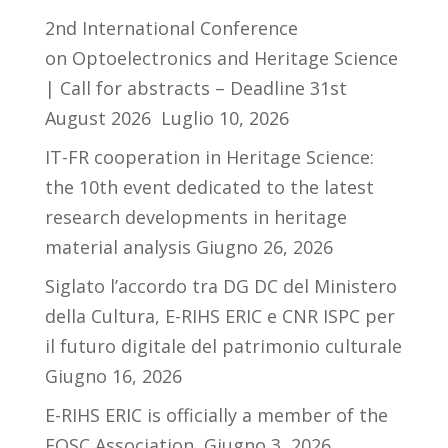
2nd International Conference
on Optoelectronics and Heritage Science
| Call for abstracts – Deadline 31st
August 2026
Luglio 10, 2026
IT-FR cooperation in Heritage Science:
the 10th event dedicated to the latest
research developments in heritage
material analysis
Giugno 26, 2026
Siglato l’accordo tra DG DC del Ministero
della Cultura, E-RIHS ERIC e CNR ISPC per
il futuro digitale del patrimonio culturale
Giugno 16, 2026
E-RIHS ERIC is officially a member of the
EOSC Association
Giugno 3, 2026