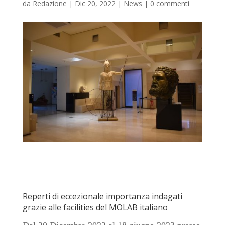
da
Redazione
|
Dic 20, 2022
|
News
|
0 commenti
Reperti di eccezionale importanza indagati
grazie alle facilities del MOLAB italiano