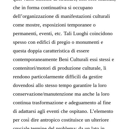
che in forma continuativa si occupano
dell’organizzazione di manifestazioni culturali
come mostre, esposizioni temporanee o
permanenti, eventi, etc. Tali Luoghi coincidono
spesso con edifici di pregio o monumenti e
questa doppia caratteristica di essere
contemporaneamente Beni Culturali essi stessi e
contenitori/motori di produzione culturale, li
rendono particolarmente difficili da gestire
dovendosi allo stesso tempo garantire la loro
conservazione/manutenzione ma anche la loro
continua trasformazione e adeguamento al fine
di adattarsi agli eventi che ospitano. L’elemento
per così dire antropico costituisce un ulteriore
cruciale termine del problema: da un lato in