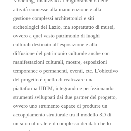
Modeling, finalizzato al miglioramento delle
attività connesse alla manutenzione e alla
gestione complessi architettonici e siti
archeologici del Lazio, ma soprattutto di musei,
ovvero a quel vasto patrimonio di luoghi
culturali destinato all’esposizione e alla
diffusione del patrimonio culturale anche con
manifestazioni culturali, mostre, esposizioni
temporanee o permanenti, eventi, etc. L’obiettivo
del progetto è quello di realizzare una
piattaforma HBIM, integrando e perfezionando
strumenti sviluppati dai due partner del progetto,
ovvero uno strumento capace di produrre un
accoppiamento strutturale tra il modello 3D di
un sito culturale e il complesso dei dati che lo