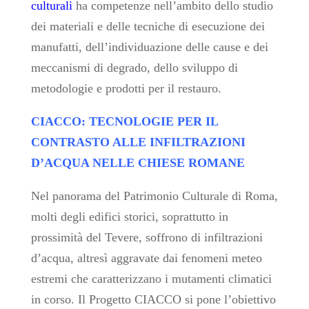
culturali
ha competenze nell’ambito dello studio
dei materiali e delle tecniche di esecuzione dei
manufatti, dell’individuazione delle cause e dei
meccanismi di degrado, dello sviluppo di
metodologie e prodotti per il restauro.
CIACCO: TECNOLOGIE PER IL
CONTRASTO ALLE INFILTRAZIONI
D’ACQUA NELLE CHIESE ROMANE
Nel panorama del Patrimonio Culturale di Roma,
molti degli edifici storici, soprattutto in
prossimità del Tevere, soffrono di infiltrazioni
d’acqua, altresì aggravate dai fenomeni meteo
estremi che caratterizzano i mutamenti climatici
in corso. Il Progetto CIACCO si pone l’obiettivo