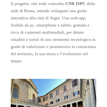
Il progetto, che vede coinvolto
CNR ISPC
della
sede di Roma, intende sviluppare una guida
interattiva alla città di Segni. Una web-app,
fruibile da pc,
smartphone
e
tablet
, gratuita e
ricca di contenuti multimediali, per dotare
cittadini e turisti di uno strumento tecnologico in
grado di valorizzare e promuovere la conoscenza
del territorio, la sua storia e l’evoluzione nel
tempo.