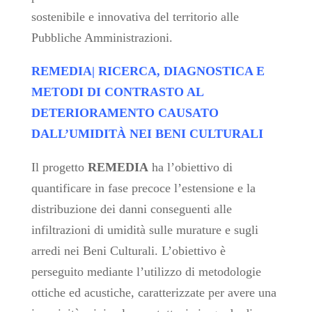
sostenibile e innovativa del territorio alle
Pubbliche Amministrazioni.
REMEDIA| RICERCA, DIAGNOSTICA E
METODI DI CONTRASTO AL
DETERIORAMENTO CAUSATO
DALL’UMIDITÀ NEI BENI CULTURALI
Il progetto
REMEDIA
ha l’obiettivo di
quantificare in fase precoce l’estensione e la
distribuzione dei danni conseguenti alle
infiltrazioni di umidità sulle murature e sugli
arredi nei Beni Culturali
. L’obiettivo è
perseguito mediante l’utilizzo di metodologie
ottiche ed acustiche, caratterizzate per avere una