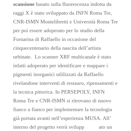
scansione
basato sulla fluorescenza indotta da
raggi X è stato sviluppato da INFN Roma Tre,
CNR-ISMN Montelibretti e Università Roma Tre
per poi essere adoperato per lo studio della
Fornarina di Raffaello in occasione del
cinquecentenario della nascita dell’artista
urbinate. Lo scanner XRF multicanale è stato
infatti adoperato per identificare e mappare i
pigmenti inorganici utlilizzati da Raffaello
rivelandone interventi di restauro, ripensamenti e
la tecnica pittorica. In PERSEPOLY, INFN
Roma Tre e CNR-ISMN si ritrovano di nuovo
fianco a fianco per implementare la tecnologia
già portata avanti nell’esperienza MUSA. All’
interno del progetto verrà svilupp ato un