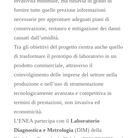
invasività minimale, ma tuttavia in grado di
fornire tutte quelle preziose informazioni
necessarie per approntare adeguati piani di
conservazione, restauro e mitigazione dei danni
causati dall’umidità.
Tra gli obiettivi del progetto rientra anche quello
di trasformare il prototipo di laboratorio in un
prodotto commerciale, attraverso il
coinvolgimento delle imprese del settore nella
produzione e nell’uso di strumentazione
tecnologicamente avanzata e competitiva in
termini di prestazioni, non invasiva ed
economicità.
L’ENEA partecipa con il
Laboratorio
Diagnostica e Metrologia
(DIM) della