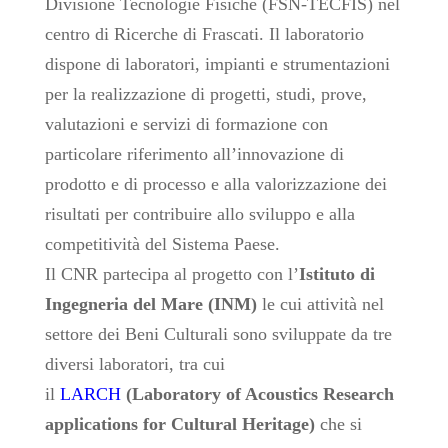
Divisione Tecnologie Fisiche (FSN-TECFIS) nel
centro di Ricerche di Frascati. Il laboratorio
dispone di laboratori, impianti e strumentazioni
per la realizzazione di progetti, studi, prove,
valutazioni e servizi di formazione con
particolare riferimento all’innovazione di
prodotto e di processo e alla valorizzazione dei
risultati per contribuire allo sviluppo e alla
competitività del Sistema Paese.
Il CNR partecipa al progetto con l
’
Istituto di
Ingegneria del Mare (INM)
le cui attività nel
settore dei Beni Culturali sono sviluppate da tre
diversi laboratori, tra cui
il
LARCH
(Laboratory of Acoustics Research
applications for Cultural Heritage)
che si