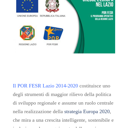
Il
POR FESR Lazio 2014-2020
costituisce uno
degli strumenti di maggior rilievo della politica
di sviluppo regionale e assume un ruolo centrale
nella realizzazione della
strategia Europa 2020
,
che mira a una crescita intelligente, sostenibile e