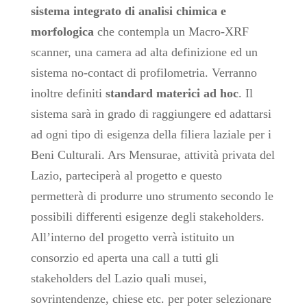
sistema integrato di analisi chimica e
morfologica
che contempla un Macro-XRF
scanner, una camera ad alta definizione ed un
sistema no-contact di profilometria. Verranno
inoltre definiti
standard materici ad hoc
. Il
sistema sarà in grado di raggiungere ed adattarsi
ad ogni tipo di esigenza della filiera laziale per i
Beni Culturali. Ars Mensurae, attività privata del
Lazio, parteciperà al progetto e questo
permetterà di produrre uno strumento secondo le
possibili differenti esigenze degli stakeholders.
All’interno del progetto verrà istituito un
consorzio ed aperta una call a tutti gli
stakeholders del Lazio quali musei,
sovrintendenze, chiese etc. per poter selezionare