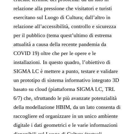
relazione alla pressione che visitatori e turisti
esercitano sul Luogo di Cultura; dall’altro in
relazione all’accessibilità, controllo e sicurezza
per il pubblico (tema quest’ultimo di estrema
attualità a causa della recente pandemia da
COVID 19) oltre che per le opere e le
installazioni. In questo quadro, l’obiettivo di
SIGMA LC è mettere a punto, testare e validare
un prototipo di sistema informativo integrato 3D
basato su cloud (piattaforma SIGMA LC, TRL
6/7) che, sfruttando le più avanzate potenzialità
della modellazione HBIM, da un lato consenta di
raccogliere ed organizzare in un unico ambiente
digitale i dati geometrici e le varie informazioni