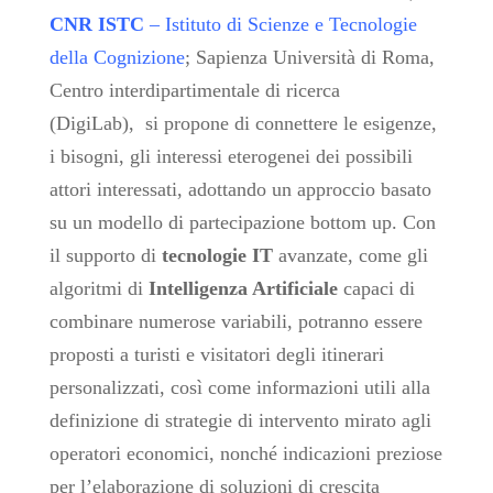
CNR ISTC
– Istituto di Scienze e Tecnologie
della Cognizione
; Sapienza Università di Roma,
Centro interdipartimentale di ricerca
(DigiLab),
si propone di connettere le esigenze,
i bisogni, gli interessi eterogenei dei possibili
attori interessati, adottando un approccio basato
su un modello di partecipazione bottom up. Con
il supporto di
tecnologie IT
avanzate, come gli
algoritmi di
Intelligenza Artificiale
capaci di
combinare numerose variabili, potranno essere
proposti a turisti e visitatori degli itinerari
personalizzati, così come informazioni utili alla
definizione di strategie di intervento mirato agli
operatori economici, nonché indicazioni preziose
per l’elaborazione di soluzioni di crescita