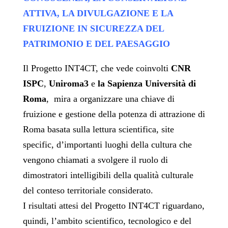
ATTIVA, LA DIVULGAZIONE E LA
FRUIZIONE
IN SICUREZZA DEL
PATRIMONIO E DEL PAESAGGIO
Il Progetto INT4CT, che vede coinvolti
CNR
ISPC
,
Uniroma3
e
la Sapienza Università di
Roma
,
mira a organizzare una chiave di
fruizione e gestione della potenza di attrazione di
Roma basata sulla lettura scientifica, site
specific, d’importanti luoghi della cultura che
vengono chiamati a svolgere il ruolo di
dimostratori intelligibili della qualità culturale
del conteso territoriale considerato.
I risultati attesi del Progetto INT4CT riguardano,
quindi, l’ambito scientifico, tecnologico e del