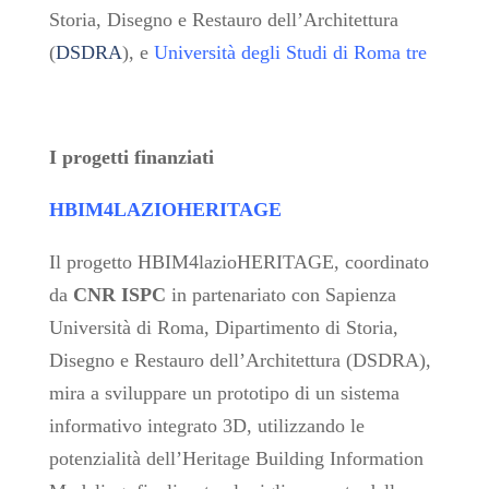
Storia, Disegno e Restauro dell’Architettura
(
DSDRA
), e
Università degli Studi di Roma tre
I progetti finanziati
HBIM4LAZIOHERITAGE
Il progetto HBIM4lazioHERITAGE, coordinato
da
CNR ISPC
in partenariato con Sapienza
Università di Roma, Dipartimento di Storia,
Disegno e Restauro dell’Architettura (DSDRA),
mira a sviluppare un prototipo di un sistema
informativo integrato 3D, utilizzando le
potenzialità dell’Heritage Building Information