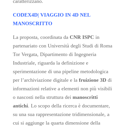
caratterizzano.
CODEX4D| VIAGGIO IN 4D NEL
MANOSCRITTO
La proposta,
coordinata da
CNR ISPC
in
partenariato con Università degli Studi di Roma
Tor Vergata, Dipartimento di Ingegneria
Industriale,
riguarda la definizione e
sperimentazione di una pipeline metodologica
per l’archiviazione digitale e la
fruizione 3D
di
informazioni relative a elementi non più visibili
o nascosti nella struttura dei
manoscritti
antichi
. Lo scopo della ricerca è documentare,
su una sua rappresentazione tridimensionale, a
cui si aggiunge la quarta dimensione della