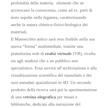
profondità della materia, elementi che ne
accrescano la conoscenza, come ad es. parti di
testo sepolte nella legatura, caratterizzando
anche la natura chimico-fisico-biologica dei
materiali.
Il Manoscritto antico sarà reso fruibile nella sua
nuova “forma” multimediale, tramite una
piattaforma web di
realtà virtuale
(VR), rivolta
sia agli studiosi che a un pubblico non
specialistico. Essa servirà all’archiviazione e alla
visualizzazione scientifica del manufatto e dei
suoi metadati spazializzati in 4D. Un secondo
prodotto della ricerca sarà poi la sperimentazione
di una
vetrina olografica
per musei e
biblioteche, dedicata alla narrazione del