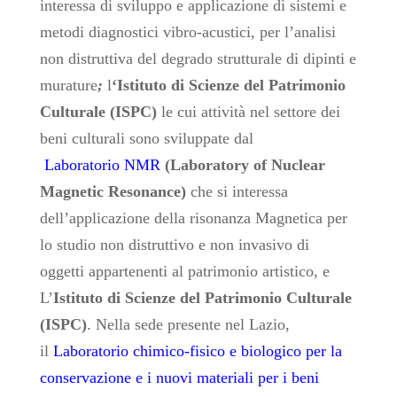
interessa di sviluppo e applicazione di sistemi e
metodi diagnostici vibro-acustici, per l’analisi
non distruttiva del degrado strutturale di dipinti e
murature
;
l
‘Istituto di Scienze del Patrimonio
Culturale
(ISPC)
le cui attività nel settore dei
beni culturali sono sviluppate dal
Laboratorio
NMR
(Laboratory of Nuclear
Magnetic Resonance)
che si interessa
dell’applicazione della risonanza Magnetica per
lo studio non distruttivo e non invasivo di
oggetti appartenenti al patrimonio artistico, e
L’
Istituto di Scienze del Patrimonio Culturale
(ISPC)
. Nella sede presente nel Lazio,
il
Laboratorio chimico-fisico e biologico per la
conservazione e i nuovi materiali per i beni