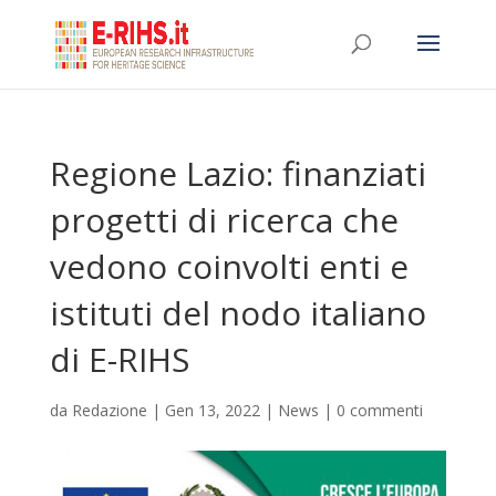
Regione Lazio: finanziati
progetti di ricerca che
vedono coinvolti enti e
istituti del nodo italiano
di E-RIHS
da
Redazione
|
Gen 13, 2022
|
News
|
0 commenti