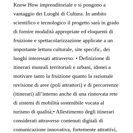
Know How imprenditoriale e si pongono a
vantaggio dei Luoghi di Cultura. In ambito
scientifico e tecnologico il progetto sarà in grado
di fornire modalità appropriate ed eloquenti di
fruizione e spettacolarizzazione applicate a un
importante lettura culturale, site specific, dei
luoghi interessati attraverso: • Definizione di
itinerari museali territoriali e urbani, idonei a
motivare tanto la fruizione quanto la razionale
revisione di aree (poli attrattori) e di percorrenze
(itinerari) all’interno anche di una rinnovata rete
di sistemi di mobilità sostenibile vocata al
turismo di qualità;• Allestimento degli itinerari
considerati attraverso contenuti digitali di
comunicazione innovativa, fortemente attrattivi,