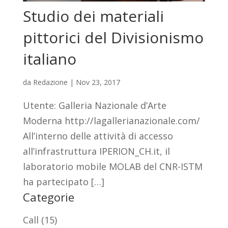
Studio dei materiali
pittorici del Divisionismo
italiano
da
Redazione
|
Nov 23, 2017
Utente: Galleria Nazionale d’Arte
Moderna http://lagallerianazionale.com/
All’interno delle attività di accesso
all’infrastruttura IPERION_CH.it, il
laboratorio mobile MOLAB del CNR-ISTM
ha partecipato […]
Categorie
Call
(15)