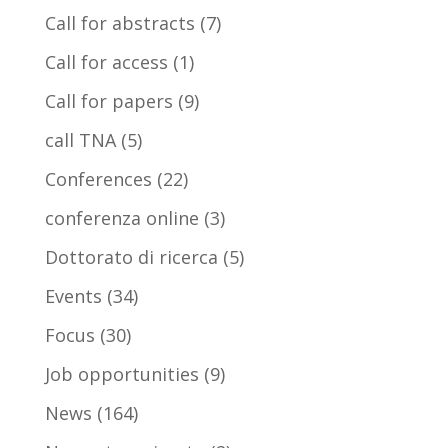
Call for abstracts
(7)
Call for access
(1)
Call for papers
(9)
call TNA
(5)
Conferences
(22)
conferenza online
(3)
Dottorato di ricerca
(5)
Events
(34)
Focus
(30)
Job opportunities
(9)
News
(164)