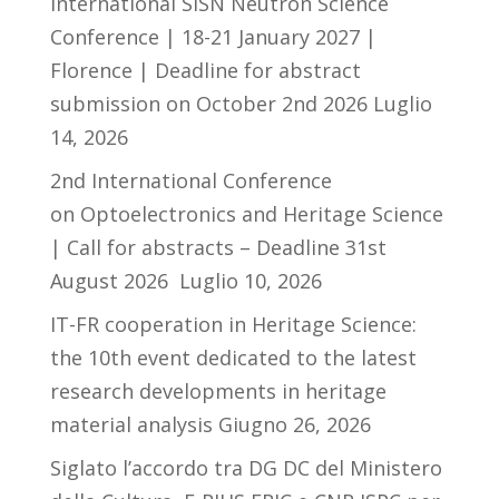
International SISN Neutron Science
Conference | 18-21 January 2027 |
Florence | Deadline for abstract
submission on October 2nd 2026
Luglio
14, 2026
2nd International Conference
on Optoelectronics and Heritage Science
| Call for abstracts – Deadline 31st
August 2026
Luglio 10, 2026
IT-FR cooperation in Heritage Science:
the 10th event dedicated to the latest
research developments in heritage
material analysis
Giugno 26, 2026
Siglato l’accordo tra DG DC del Ministero