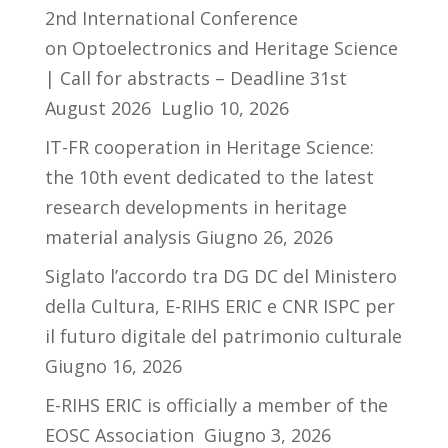
2nd International Conference
on Optoelectronics and Heritage Science
| Call for abstracts – Deadline 31st
August 2026
Luglio 10, 2026
IT-FR cooperation in Heritage Science:
the 10th event dedicated to the latest
research developments in heritage
material analysis
Giugno 26, 2026
Siglato l’accordo tra DG DC del Ministero
della Cultura, E-RIHS ERIC e CNR ISPC per
il futuro digitale del patrimonio culturale
Giugno 16, 2026
E-RIHS ERIC is officially a member of the
EOSC Association
Giugno 3, 2026