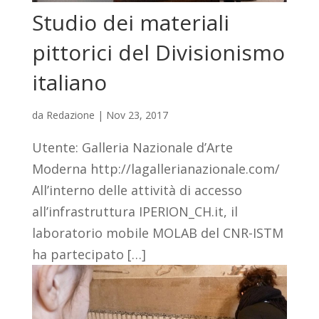
Studio dei materiali
pittorici del Divisionismo
italiano
da
Redazione
|
Nov 23, 2017
Utente: Galleria Nazionale d’Arte
Moderna http://lagallerianazionale.com/
All’interno delle attività di accesso
all’infrastruttura IPERION_CH.it, il
laboratorio mobile MOLAB del CNR-ISTM
ha partecipato […]