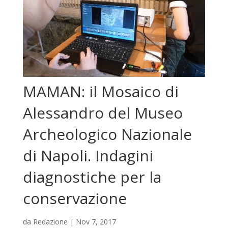
MAMAN: il Mosaico di
Alessandro del Museo
Archeologico Nazionale
di Napoli. Indagini
diagnostiche per la
conservazione
da
Redazione
|
Nov 7, 2017