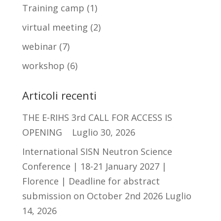
Training camp
(1)
virtual meeting
(2)
webinar
(7)
workshop
(6)
Articoli recenti
THE E-RIHS 3rd CALL FOR ACCESS IS
OPENING
Luglio 30, 2026
International SISN Neutron Science
Conference | 18-21 January 2027 |
Florence | Deadline for abstract
submission on October 2nd 2026
Luglio
14, 2026