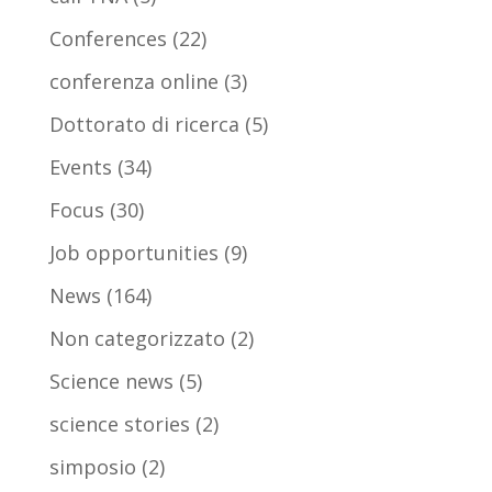
Conferences
(22)
conferenza online
(3)
Dottorato di ricerca
(5)
Events
(34)
Focus
(30)
Job opportunities
(9)
News
(164)
Non categorizzato
(2)
Science news
(5)
science stories
(2)
simposio
(2)