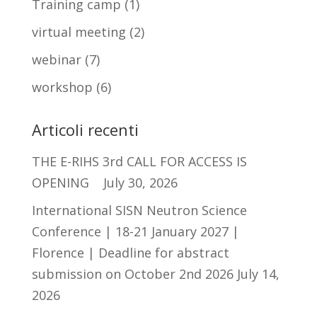
Training camp
(1)
virtual meeting
(2)
webinar
(7)
workshop
(6)
Articoli recenti
THE E-RIHS 3rd CALL FOR ACCESS IS
OPENING
July 30, 2026
International SISN Neutron Science
Conference | 18-21 January 2027 |
Florence | Deadline for abstract
submission on October 2nd 2026
July 14,
2026