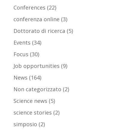
Conferences
(22)
conferenza online
(3)
Dottorato di ricerca
(5)
Events
(34)
Focus
(30)
Job opportunities
(9)
News
(164)
Non categorizzato
(2)
Science news
(5)
science stories
(2)
simposio
(2)