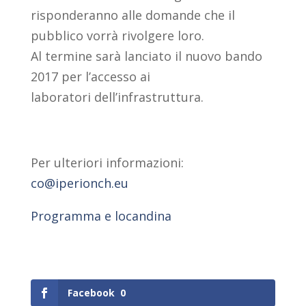
risponderanno alle domande che il
pubblico vorrà rivolgere loro.
Al termine sarà lanciato il nuovo bando
2017 per l’accesso ai
laboratori dell’infrastruttura.
Per ulteriori informazioni:
co@iperionch.eu
Programma e locandina
Facebook
0