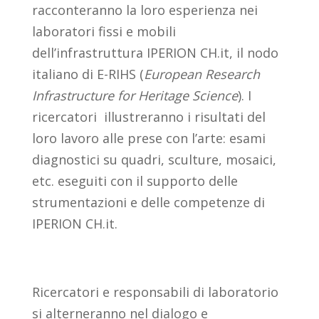
racconteranno la loro esperienza nei
laboratori fissi e mobili
dell’infrastruttura IPERION CH.it, il nodo
italiano di E-RIHS (
European Research
Infrastructure for Heritage Science
). I
ricercatori illustreranno i risultati del
loro lavoro alle prese con l’arte: esami
diagnostici su quadri, sculture, mosaici,
etc. eseguiti con il supporto delle
strumentazioni e delle competenze di
IPERION CH.it.
Ricercatori e responsabili di laboratorio
si alterneranno nel dialogo e