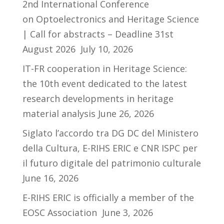
2nd International Conference
on Optoelectronics and Heritage Science
| Call for abstracts – Deadline 31st
August 2026
July 10, 2026
IT-FR cooperation in Heritage Science:
the 10th event dedicated to the latest
research developments in heritage
material analysis
June 26, 2026
Siglato l’accordo tra DG DC del Ministero
della Cultura, E-RIHS ERIC e CNR ISPC per
il futuro digitale del patrimonio culturale
June 16, 2026
E-RIHS ERIC is officially a member of the
EOSC Association
June 3, 2026