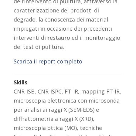
dell’intervento di pulitura, attraverso la
caratterizzazione dei prodotti di
degrado, la conoscenza dei materiali
impiegati in occasione dei precedenti
interventi di restauro ed il monitoraggio
dei test di pulitura.
Scarica il report completo
Skills
CNR-ISB
,
CNR-ISPC
,
FT-IR
,
mapping FT-IR
,
microscopia elettronica con microsonda
per analisi ai raggi X (SEM-EDS) e
diffrattometria a raggi X (XRD)
,
microscopia ottica (MO)
,
tecniche