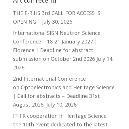
Articoli recenti
THE E-RIHS 3rd CALL FOR ACCESS IS
OPENING
July 30, 2026
International SISN Neutron Science
Conference | 18-21 January 2027 |
Florence | Deadline for abstract
submission on October 2nd 2026
July 14,
2026
2nd International Conference
on Optoelectronics and Heritage Science
| Call for abstracts – Deadline 31st
August 2026
July 10, 2026
IT-FR cooperation in Heritage Science:
the 10th event dedicated to the latest