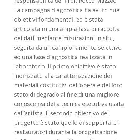
responsabilità del Prof. Rocco Mazzeo.
La campagna diagnostica ha avuto due
obiettivi fondamentali ed è stata
articolata in una ampia fase di raccolta
dei dati mediante misurazioni in situ,
seguita da un campionamento selettivo
ed una fase diagnostica realizzata in
laboratorio. Il primo obiettivo è stato
indirizzato alla caratterizzazione dei
materiali costitutivi dell’opera e del loro
stato di degrado al fine di una migliore
conoscenza della tecnica esecutiva usata
dall’artista. Il secondo obiettivo del
progetto è stato quello di supportare i
restauratori durante la progettazione