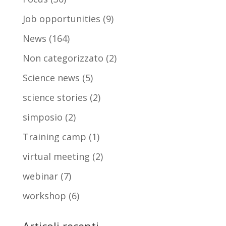
Job opportunities
(9)
News
(164)
Non categorizzato
(2)
Science news
(5)
science stories
(2)
simposio
(2)
Training camp
(1)
virtual meeting
(2)
webinar
(7)
workshop
(6)