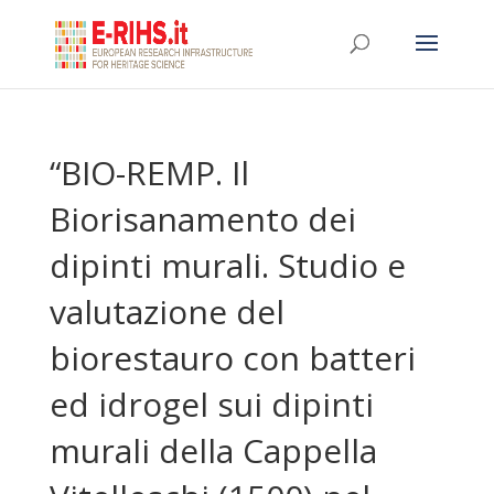
“BIO-REMP. Il
Biorisanamento dei
dipinti murali. Studio e
valutazione del
biorestauro con batteri
ed idrogel sui dipinti
murali della Cappella