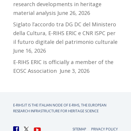
research developments in heritage
material analysis
June 26, 2026
Siglato l’accordo tra DG DC del Ministero
della Cultura, E-RIHS ERIC e CNR ISPC per
il futuro digitale del patrimonio culturale
June 16, 2026
E-RIHS ERIC is officially a member of the
EOSC Association
June 3, 2026
E-RIHS.IT IS THE ITALIAN NODE OF
E-RIHS, THE EUROPEAN
RESEARCH INFRASTRUCTURE FOR HERITAGE SCIENCE
SITEMAP
PRIVACY POLICY