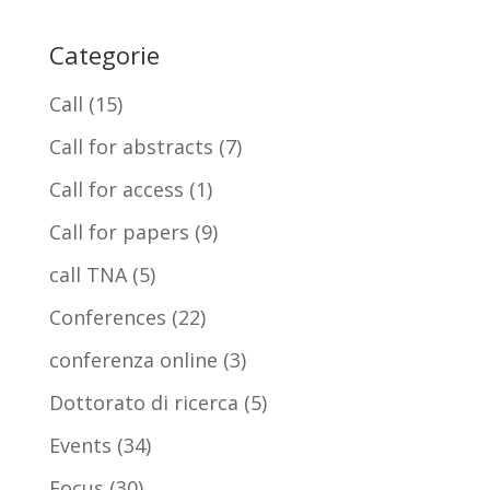
Categorie
Call
(15)
Call for abstracts
(7)
Call for access
(1)
Call for papers
(9)
call TNA
(5)
Conferences
(22)
conferenza online
(3)
Dottorato di ricerca
(5)
Events
(34)
Focus
(30)