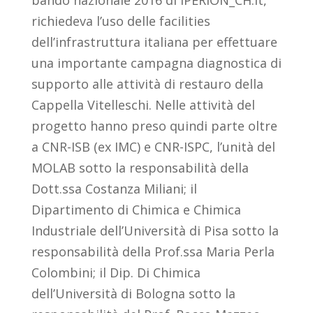
bando nazionale 2016 di IPERION_CH.it,
richiedeva l’uso delle facilities
dell’infrastruttura italiana per effettuare
una importante campagna diagnostica di
supporto alle attività di restauro della
Cappella Vitelleschi. Nelle attività del
progetto hanno preso quindi parte oltre
a CNR-ISB (ex IMC) e CNR-ISPC, l’unità del
MOLAB sotto la responsabilità della
Dott.ssa Costanza Miliani; il
Dipartimento di Chimica e Chimica
Industriale dell’Università di Pisa sotto la
responsabilità della Prof.ssa Maria Perla
Colombini; il Dip. Di Chimica
dell’Università di Bologna sotto la