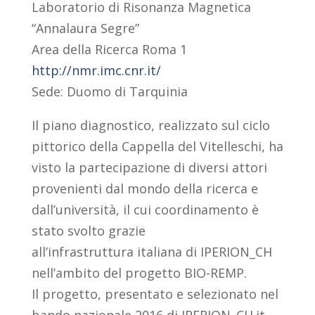
Laboratorio di Risonanza Magnetica
“Annalaura Segre”
Area della Ricerca Roma 1
http://nmr.imc.cnr.it/
Sede: Duomo di Tarquinia
Il piano diagnostico, realizzato sul ciclo
pittorico della Cappella del Vitelleschi, ha
visto la partecipazione di diversi attori
provenienti dal mondo della ricerca e
dall’università, il cui coordinamento è
stato svolto grazie
all’infrastruttura italiana di IPERION_CH
nell’ambito del progetto BIO-REMP.
Il progetto, presentato e selezionato nel