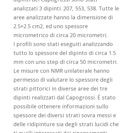
analizzati 3 dipinti: 207, 553, 538. Tutte le
aree analizzate hanno la dimensione di
2.5×2.5 cm2, ed uno spessore
micrometrico di circa 20 micrometri.
I profili sono stati eseguiti analizzando
tutto lo spessore del dipinto di circa 1.5
mm con uno step di circa 50 micrometri.
Le misure con NMR unilaterale hanno
permesso di valutare lo spessore degli
strati pittorici in diverse aree dei tre
dipinti realizzati dal Capogrossi. È stato
possibile ottenere informazioni sullo
spessore dei diversi strati sovra messi e
delle ridipinture sia degli strati lucidi che