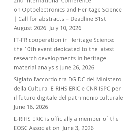
2nd International Conference
on Optoelectronics and Heritage Science
| Call for abstracts – Deadline 31st
August 2026
July 10, 2026
IT-FR cooperation in Heritage Science:
the 10th event dedicated to the latest
research developments in heritage
material analysis
June 26, 2026
Siglato l’accordo tra DG DC del Ministero
della Cultura, E-RIHS ERIC e CNR ISPC per
il futuro digitale del patrimonio culturale
June 16, 2026
E-RIHS ERIC is officially a member of the
EOSC Association
June 3, 2026