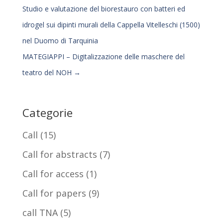
Studio e valutazione del biorestauro con batteri ed
idrogel sui dipinti murali della Cappella Vitelleschi (1500)
nel Duomo di Tarquinia
MATEGIAPPI – Digitalizzazione delle maschere del
teatro del NOH
→
Categorie
Call
(15)
Call for abstracts
(7)
Call for access
(1)
Call for papers
(9)
call TNA
(5)