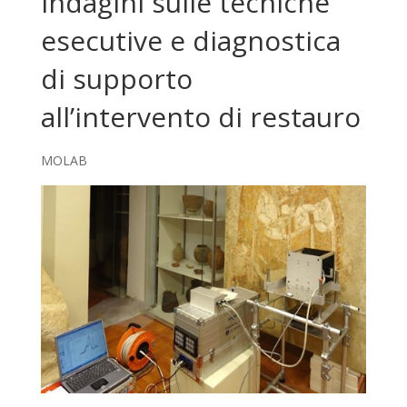
Indagini sulle tecniche
esecutive e diagnostica
di supporto
all’intervento di restauro
MOLAB