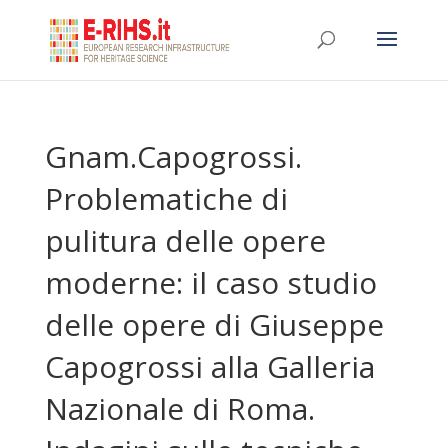
Gnam.Capogrossi.
Problematiche di
pulitura delle opere
moderne: il caso studio
delle opere di Giuseppe
Capogrossi alla Galleria
Nazionale di Roma.