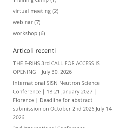
virtual meeting
(2)
webinar
(7)
workshop
(6)
Articoli recenti
THE E-RIHS 3rd CALL FOR ACCESS IS
OPENING
July 30, 2026
International SISN Neutron Science
Conference | 18-21 January 2027 |
Florence | Deadline for abstract
submission on October 2nd 2026
July 14,
2026