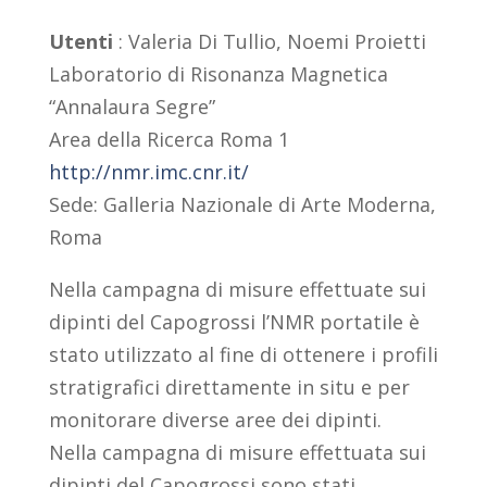
Utenti
: Valeria Di Tullio, Noemi Proietti
Laboratorio di Risonanza Magnetica
“Annalaura Segre”
Area della Ricerca Roma 1
http://nmr.imc.cnr.it/
Sede: Galleria Nazionale di Arte Moderna,
Roma
Nella campagna di misure effettuate sui
dipinti del Capogrossi l’NMR portatile è
stato utilizzato al fine di ottenere i profili
stratigrafici direttamente in situ e per
monitorare diverse aree dei dipinti.
Nella campagna di misure effettuata sui
dipinti del Capogrossi sono stati