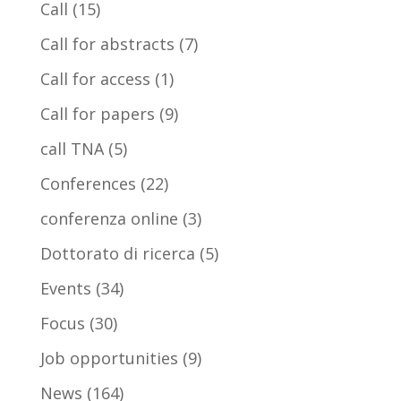
Call
(15)
Call for abstracts
(7)
Call for access
(1)
Call for papers
(9)
call TNA
(5)
Conferences
(22)
conferenza online
(3)
Dottorato di ricerca
(5)
Events
(34)
Focus
(30)
Job opportunities
(9)
News
(164)