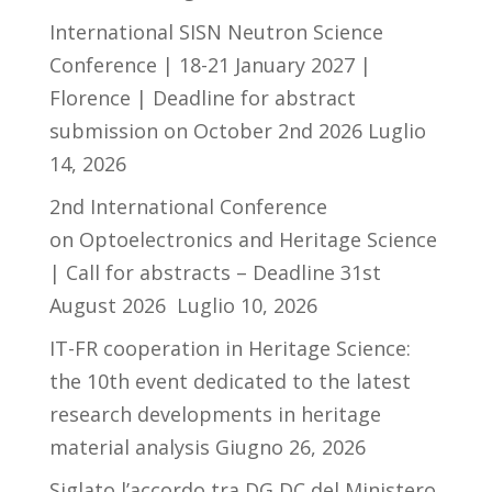
International SISN Neutron Science
Conference | 18-21 January 2027 |
Florence | Deadline for abstract
submission on October 2nd 2026
Luglio
14, 2026
2nd International Conference
on Optoelectronics and Heritage Science
| Call for abstracts – Deadline 31st
August 2026
Luglio 10, 2026
IT-FR cooperation in Heritage Science:
the 10th event dedicated to the latest
research developments in heritage
material analysis
Giugno 26, 2026
Siglato l’accordo tra DG DC del Ministero