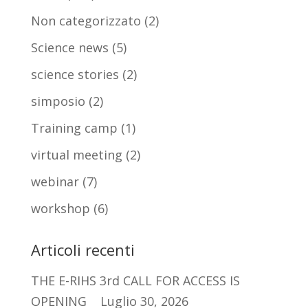
Non categorizzato
(2)
Science news
(5)
science stories
(2)
simposio
(2)
Training camp
(1)
virtual meeting
(2)
webinar
(7)
workshop
(6)
Articoli recenti
THE E-RIHS 3rd CALL FOR ACCESS IS
OPENING
Luglio 30, 2026