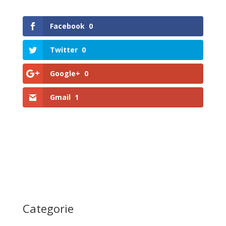
Facebook
0
Twitter
0
Google+
0
Gmail
1
Categorie