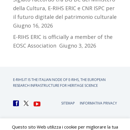
della Cultura, E-RIHS ERIC e CNR ISPC per
il futuro digitale del patrimonio culturale
Giugno 16, 2026
E-RIHS ERIC is officially a member of the
EOSC Association
Giugno 3, 2026
E-RIHS.IT IS THE ITALIAN NODE OF
E-RIHS, THE EUROPEAN
RESEARCH INFRASTRUCTURE FOR HERITAGE SCIENCE
SITEMAP
INFORMATIVA PRIVACY
Questo sito Web utilizza i cookie per migliorare la tua