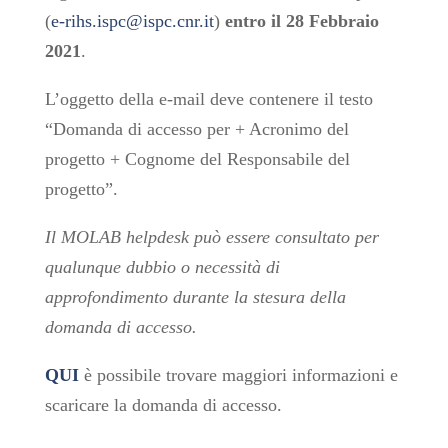
(
e-rihs.ispc@ispc.cnr.it
)
entro il 28 Febbraio
2021
.
L’oggetto della e-mail deve contenere il testo
“Domanda di accesso per + Acronimo del
progetto + Cognome del Responsabile del
progetto”.
Il MOLAB helpdesk può essere consultato per
qualunque dubbio o necessità di
approfondimento durante la stesura della
domanda di accesso.
QUI
è possibile trovare maggiori informazioni e
scaricare la domanda di accesso.