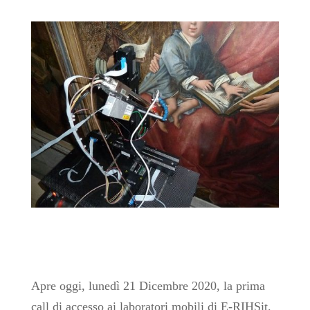
Apre oggi, lunedì 21 Dicembre 2020, la prima
call di accesso ai laboratori mobili di E-RIHSit.