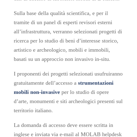
Sulla base della qualità scientifica, e per il
tramite di un panel di esperti revisori esterni
all’infrastruttura, verranno selezionati progetti di
ricerca per lo studio di beni d’interesse storico,
artistico e archeologico, mobili e immobili,
basati su un approccio non invasivo in-situ.
I proponenti dei progetti selezionati usufruiranno
gratuitamente dell’accesso a
strumentazioni
mobili non-invasive
per lo studio di opere
d’arte, monumenti e siti archeologici presenti sul
territorio italiano.
La domanda di accesso deve essere scritta in
inglese e inviata via e-mail al MOLAB helpdesk