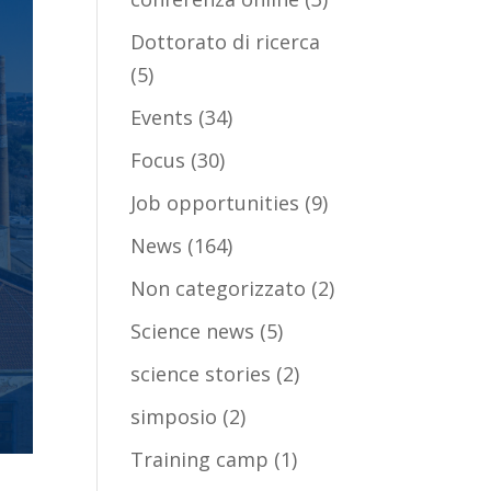
Dottorato di ricerca
(5)
Events
(34)
Focus
(30)
Job opportunities
(9)
News
(164)
Non categorizzato
(2)
Science news
(5)
science stories
(2)
simposio
(2)
Training camp
(1)