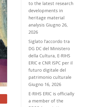
to the latest research
developments in
heritage material
analysis
Giugno 26,
2026
Siglato l’accordo tra
DG DC del Ministero
della Cultura, E-RIHS
ERIC e CNR ISPC per il
futuro digitale del
patrimonio culturale
Giugno 16, 2026
E-RIHS ERIC is officially
a member of the