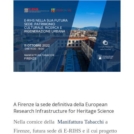
A Firenze la sede definitiva della European
Research Infrastructure for Heritage Science
Nella cornice della
Manifattura Tabacchi
a
Firenze, futura sede di E-RIHS e il cui progetto