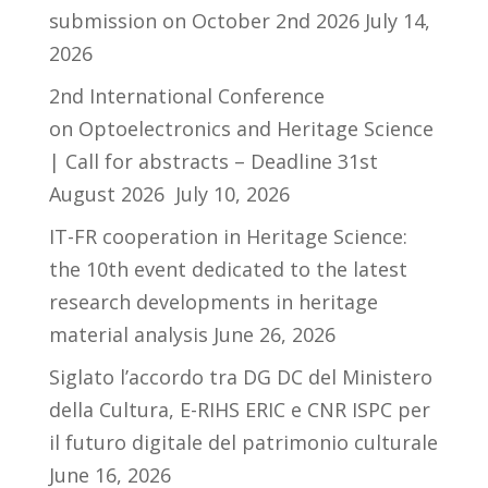
submission on October 2nd 2026
July 14,
2026
2nd International Conference
on Optoelectronics and Heritage Science
| Call for abstracts – Deadline 31st
August 2026
July 10, 2026
IT-FR cooperation in Heritage Science:
the 10th event dedicated to the latest
research developments in heritage
material analysis
June 26, 2026
Siglato l’accordo tra DG DC del Ministero
della Cultura, E-RIHS ERIC e CNR ISPC per
il futuro digitale del patrimonio culturale
June 16, 2026