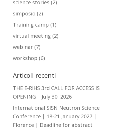
science stories
(2)
simposio
(2)
Training camp
(1)
virtual meeting
(2)
webinar
(7)
workshop
(6)
Articoli recenti
THE E-RIHS 3rd CALL FOR ACCESS IS
OPENING
July 30, 2026
International SISN Neutron Science
Conference | 18-21 January 2027 |
Florence | Deadline for abstract