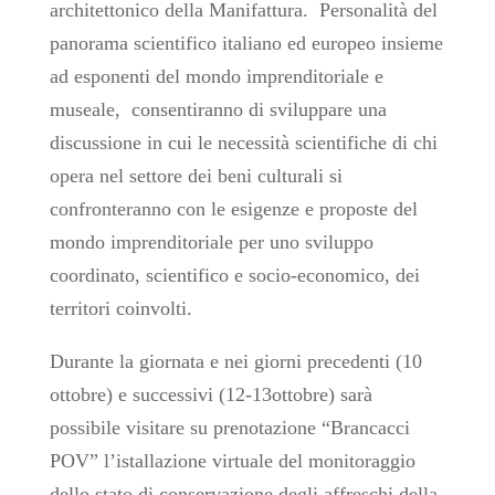
architettonico della Manifattura. Personalità del
panorama scientifico italiano ed europeo insieme
ad esponenti del mondo imprenditoriale e
museale, consentiranno di sviluppare una
discussione in cui le necessità scientifiche di chi
opera nel settore dei beni culturali si
confronteranno con le esigenze e proposte del
mondo imprenditoriale per uno sviluppo
coordinato, scientifico e socio-economico, dei
territori coinvolti.
Durante la giornata e nei giorni precedenti (10
ottobre) e successivi (12-13ottobre) sarà
possibile visitare su prenotazione “Brancacci
POV” l’istallazione virtuale del monitoraggio
dello stato di conservazione degli affreschi della