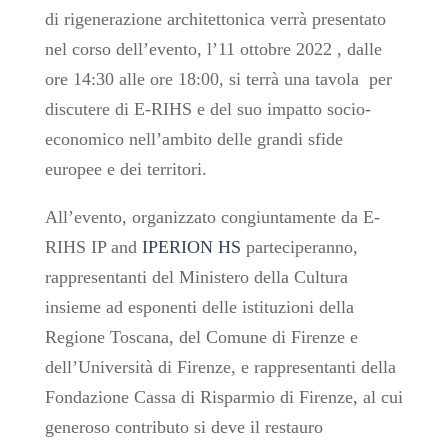
di rigenerazione architettonica verrà presentato
nel corso dell’evento, l’11 ottobre 2022 , dalle
ore 14:30 alle ore 18:00, si terrà una tavola per
discutere di E-RIHS e del suo impatto socio-
economico nell’ambito delle grandi sfide
europee e dei territori.
All’evento, organizzato congiuntamente da E-
RIHS IP and
IPERION HS
parteciperanno,
rappresentanti del Ministero della Cultura
insieme ad esponenti delle istituzioni della
Regione Toscana, del Comune di Firenze e
dell’Università di Firenze, e rappresentanti della
Fondazione Cassa di Risparmio di Firenze, al cui
generoso contributo si deve il restauro