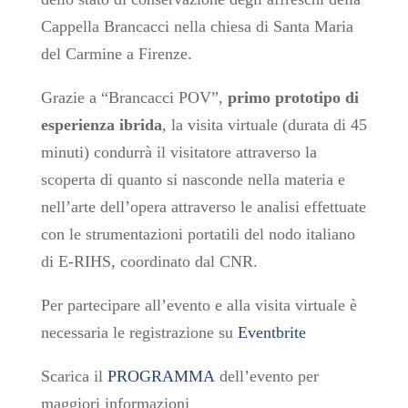
Cappella Brancacci nella chiesa di Santa Maria
del Carmine a Firenze.
Grazie a “Brancacci POV”,
primo prototipo di
esperienza ibrida
, la visita virtuale (durata di 45
minuti) condurrà il visitatore attraverso la
scoperta di quanto si nasconde nella materia e
nell’arte dell’opera attraverso le analisi effettuate
con le strumentazioni portatili del nodo italiano
di E-RIHS, coordinato dal CNR.
Per partecipare all’evento e alla visita virtuale è
necessaria le registrazione su
Eventbrite
Scarica il
PROGRAMMA
dell’evento per
maggiori informazioni