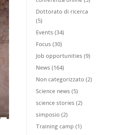
Dottorato di ricerca
(5)
Events
(34)
Focus
(30)
Job opportunities
(9)
News
(164)
Non categorizzato
(2)
Science news
(5)
science stories
(2)
simposio
(2)
Training camp
(1)