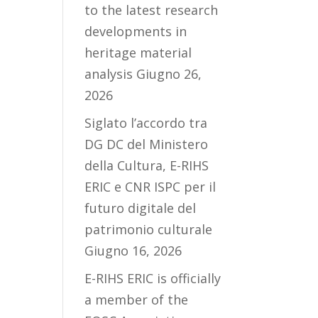
to the latest research
developments in
heritage material
analysis
Giugno 26,
2026
Siglato l’accordo tra
DG DC del Ministero
della Cultura, E-RIHS
ERIC e CNR ISPC per il
futuro digitale del
patrimonio culturale
Giugno 16, 2026
E-RIHS ERIC is officially
a member of the