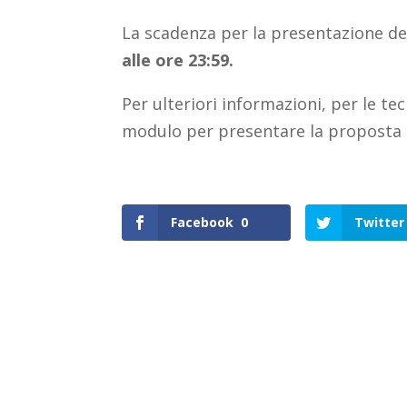
La scadenza per la presentazione del
alle ore 23:59.
Per ulteriori informazioni, per le tec
modulo per presentare la proposta 
Facebook
0
Twitter