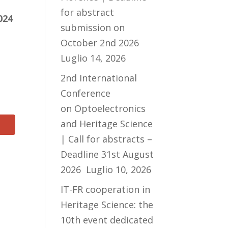
for abstract
024
submission on
October 2nd 2026
Luglio 14, 2026
2nd International
Conference
on Optoelectronics
and Heritage Science
| Call for abstracts –
Deadline 31st August
2026
Luglio 10, 2026
IT-FR cooperation in
Heritage Science: the
10th event dedicated