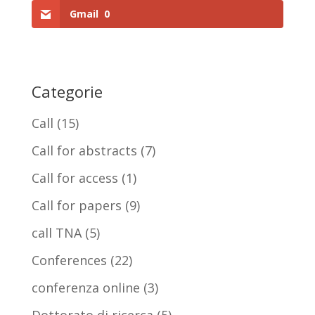
Gmail
0
Categorie
Call
(15)
Call for abstracts
(7)
Call for access
(1)
Call for papers
(9)
call TNA
(5)
Conferences
(22)
conferenza online
(3)