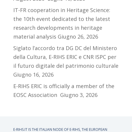
IT-FR cooperation in Heritage Science:
the 10th event dedicated to the latest
research developments in heritage
material analysis
Giugno 26, 2026
Siglato l’accordo tra DG DC del Ministero
della Cultura, E-RIHS ERIC e CNR ISPC per
il futuro digitale del patrimonio culturale
Giugno 16, 2026
E-RIHS ERIC is officially a member of the
EOSC Association
Giugno 3, 2026
E-RIHS.IT IS THE ITALIAN NODE OF
E-RIHS, THE EUROPEAN