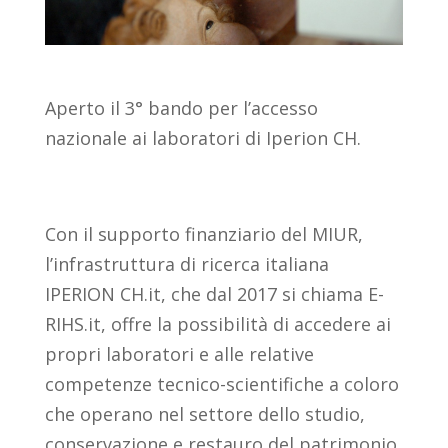
Aperto il 3° bando per l’accesso
nazionale ai laboratori di Iperion CH.
Con il supporto finanziario del MIUR,
l’infrastruttura di ricerca italiana
IPERION CH.it, che dal 2017 si chiama E-
RIHS.it, offre la possibilità di accedere ai
propri laboratori e alle relative
competenze tecnico-scientifiche a coloro
che operano nel settore dello studio,
conservazione e restauro del patrimonio