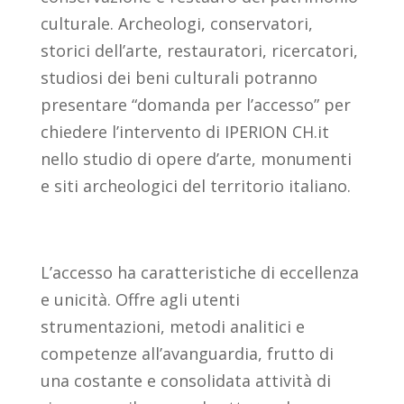
culturale. Archeologi, conservatori,
storici dell’arte, restauratori, ricercatori,
studiosi dei beni culturali potranno
presentare “domanda per l’accesso” per
chiedere l’intervento di IPERION CH.it
nello studio di opere d’arte, monumenti
e siti archeologici del territorio italiano.
L’accesso ha caratteristiche di eccellenza
e unicità. Offre agli utenti
strumentazioni, metodi analitici e
competenze all’avanguardia, frutto di
una costante e consolidata attività di