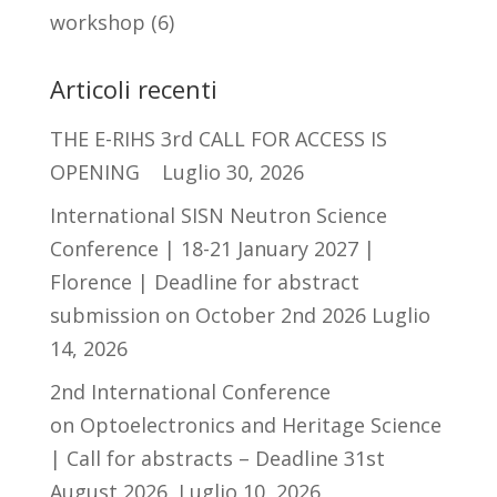
workshop
(6)
Articoli recenti
THE E-RIHS 3rd CALL FOR ACCESS IS
OPENING
Luglio 30, 2026
International SISN Neutron Science
Conference | 18-21 January 2027 |
Florence | Deadline for abstract
submission on October 2nd 2026
Luglio
14, 2026
2nd International Conference
on Optoelectronics and Heritage Science
| Call for abstracts – Deadline 31st
August 2026
Luglio 10, 2026