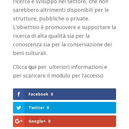
ricerca e sviluppo nel settore, che non
sarebbero altrimenti disponibili per le
strutture, pubbliche o private.
L’obiettivo è promuovere e supportare la
ricerca di alta qualità sia per la
conoscenza sia per la conservazione dei
beni culturali.
Clicca
qui
per ulteriori informazioni e
per scaricare il modulo per l’accesso
Facebook
0
Twitter
0
Google+
0