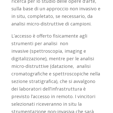
ricerca per lo studio delle opere d’arte,
sulla base di un approccio non invasivo e
in situ, completato, se necessario, da
analisi micro-distruttive di campioni.
L’accesso è offerto fisicamente agli
strumenti per analisi non
invasive (spettroscopia, imaging e
digitalizzazione), mentre per le analisi
micro-distruttive (datazione, analisi
cromatografiche e spettroscopiche nella
sezione stratigrafica), che si avvalgono
dei laboratori dell’infrastruttura è
previsto l’accesso in remoto. I vincitori
selezionati riceveranno in situ la
strumentazione non-invasiva che sarà