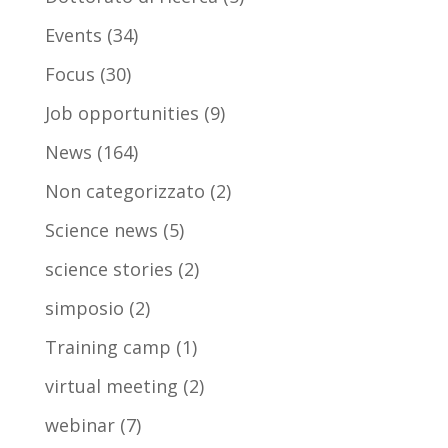
Events
(34)
Focus
(30)
Job opportunities
(9)
News
(164)
Non categorizzato
(2)
Science news
(5)
science stories
(2)
simposio
(2)
Training camp
(1)
virtual meeting
(2)
webinar
(7)