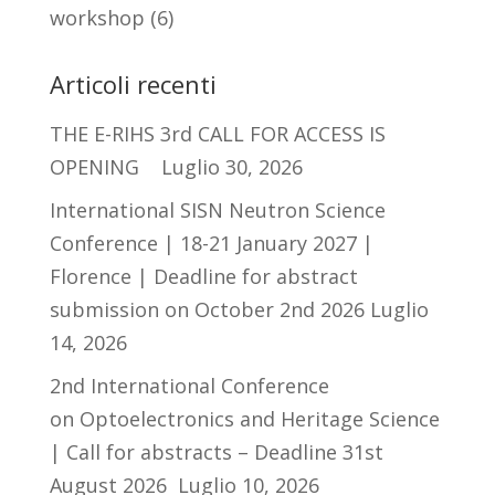
workshop
(6)
Articoli recenti
THE E-RIHS 3rd CALL FOR ACCESS IS
OPENING
Luglio 30, 2026
International SISN Neutron Science
Conference | 18-21 January 2027 |
Florence | Deadline for abstract
submission on October 2nd 2026
Luglio
14, 2026
2nd International Conference
on Optoelectronics and Heritage Science
| Call for abstracts – Deadline 31st
August 2026
Luglio 10, 2026