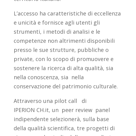
L’accesso ha caratteristiche di eccellenza
e unicità e fornisce agli utenti gli
strumenti, i metodi di analisi e le
competenze non altrimenti disponibili
presso le sue strutture, pubbliche o
private, con lo scopo di promuovere e
sostenere la ricerca di alta qualità, sia
nella conoscenza, sia nella
conservazione del patrimonio culturale.
Attraverso una pilot call di
IPERION CH.it, un peer review panel
indipendente selezionerà, sulla base
della qualità scientifica, tre progetti di