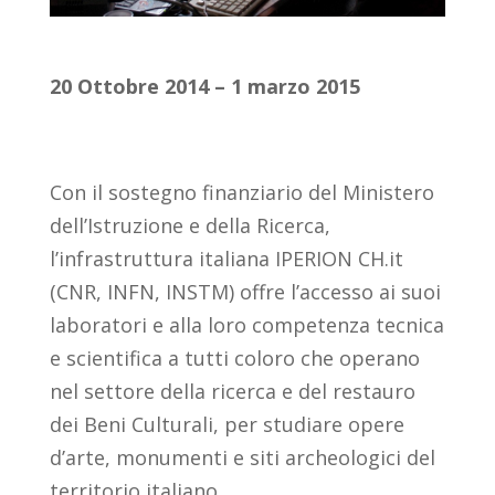
20 Ottobre 2014 – 1 marzo 2015
Con il sostegno finanziario del Ministero
dell’Istruzione e della Ricerca,
l’infrastruttura italiana IPERION CH.it
(CNR, INFN, INSTM) offre l’accesso ai suoi
laboratori e alla loro competenza tecnica
e scientifica a tutti coloro che operano
nel settore della ricerca e del restauro
dei Beni Culturali, per studiare opere
d’arte, monumenti e siti archeologici del
territorio italiano.