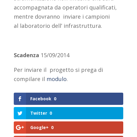
accompagnata da operatori qualificati,
mentre dovranno inviare i campioni
al laboratorio dell’ infrastruttura.
Scadenza
15/09/2014
Per inviare il progetto si prega di
compilare il
modulo
.
Facebook
0
Twitter
0
Google+
0