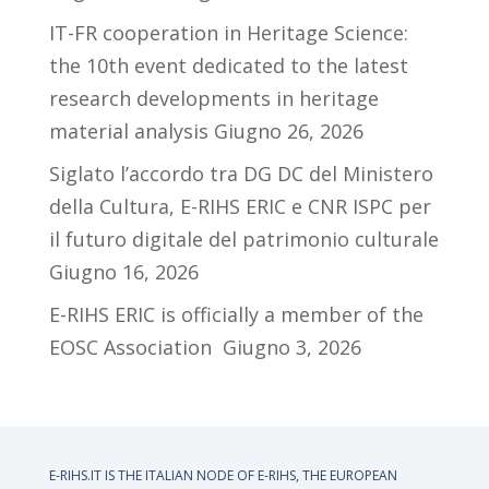
IT-FR cooperation in Heritage Science:
the 10th event dedicated to the latest
research developments in heritage
material analysis
Giugno 26, 2026
Siglato l’accordo tra DG DC del Ministero
della Cultura, E-RIHS ERIC e CNR ISPC per
il futuro digitale del patrimonio culturale
Giugno 16, 2026
E-RIHS ERIC is officially a member of the
EOSC Association
Giugno 3, 2026
E-RIHS.IT IS THE ITALIAN NODE OF
E-RIHS, THE EUROPEAN