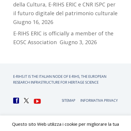
della Cultura, E-RIHS ERIC e CNR ISPC per
il futuro digitale del patrimonio culturale
Giugno 16, 2026
E-RIHS ERIC is officially a member of the
EOSC Association
Giugno 3, 2026
E-RIHS.IT IS THE ITALIAN NODE OF
E-RIHS, THE EUROPEAN
RESEARCH INFRASTRUCTURE FOR HERITAGE SCIENCE
SITEMAP
INFORMATIVA PRIVACY
Questo sito Web utilizza i cookie per migliorare la tua