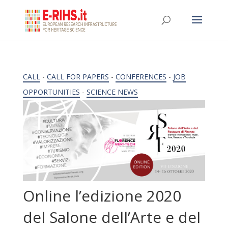
CALL
-
CALL FOR PAPERS
-
CONFERENCES
-
JOB
OPPORTUNITIES
-
SCIENCE NEWS
Online l’edizione 2020
del Salone dell’Arte e del