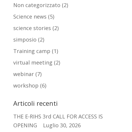
Non categorizzato
(2)
Science news
(5)
science stories
(2)
simposio
(2)
Training camp
(1)
virtual meeting
(2)
webinar
(7)
workshop
(6)
Articoli recenti
THE E-RIHS 3rd CALL FOR ACCESS IS
OPENING
Luglio 30, 2026