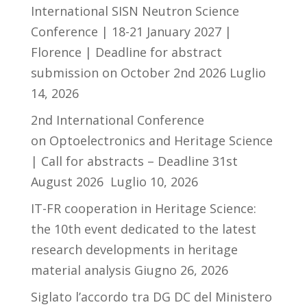
International SISN Neutron Science
Conference | 18-21 January 2027 |
Florence | Deadline for abstract
submission on October 2nd 2026
Luglio
14, 2026
2nd International Conference
on Optoelectronics and Heritage Science
| Call for abstracts – Deadline 31st
August 2026
Luglio 10, 2026
IT-FR cooperation in Heritage Science:
the 10th event dedicated to the latest
research developments in heritage
material analysis
Giugno 26, 2026
Siglato l’accordo tra DG DC del Ministero