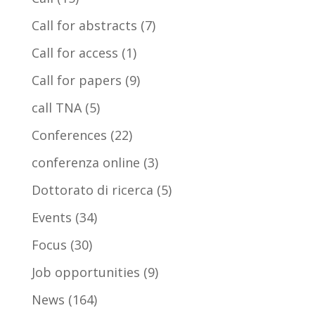
Call for abstracts
(7)
Call for access
(1)
Call for papers
(9)
call TNA
(5)
Conferences
(22)
conferenza online
(3)
Dottorato di ricerca
(5)
Events
(34)
Focus
(30)
Job opportunities
(9)
News
(164)