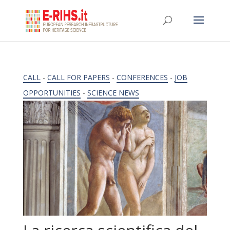
CALL
-
CALL FOR PAPERS
-
CONFERENCES
-
JOB
OPPORTUNITIES
-
SCIENCE NEWS