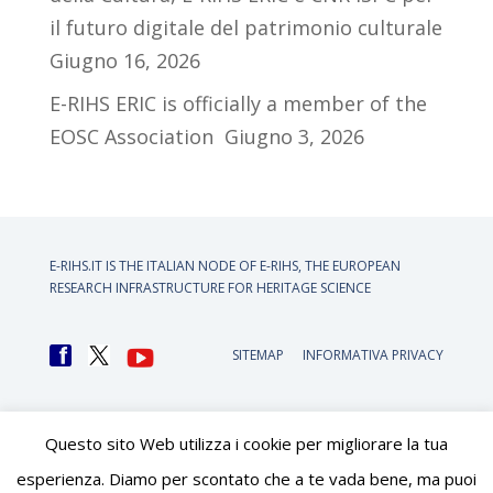
il futuro digitale del patrimonio culturale
Giugno 16, 2026
E-RIHS ERIC is officially a member of the
EOSC Association
Giugno 3, 2026
E-RIHS.IT IS THE ITALIAN NODE OF
E-RIHS, THE EUROPEAN
RESEARCH INFRASTRUCTURE FOR HERITAGE SCIENCE
SITEMAP
INFORMATIVA PRIVACY
Questo sito Web utilizza i cookie per migliorare la tua
esperienza. Diamo per scontato che a te vada bene, ma puoi