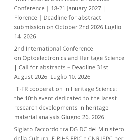
Conference | 18-21 January 2027 |
Florence | Deadline for abstract
submission on October 2nd 2026
Luglio
14, 2026
2nd International Conference
on Optoelectronics and Heritage Science
| Call for abstracts – Deadline 31st
August 2026
Luglio 10, 2026
IT-FR cooperation in Heritage Science:
the 10th event dedicated to the latest
research developments in heritage
material analysis
Giugno 26, 2026
Siglato l’accordo tra DG DC del Ministero
della Cultura, E-RIHS ERIC e CNR ISPC per