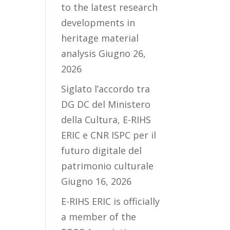
to the latest research
developments in
heritage material
analysis
Giugno 26,
2026
Siglato l’accordo tra
DG DC del Ministero
della Cultura, E-RIHS
ERIC e CNR ISPC per il
futuro digitale del
patrimonio culturale
Giugno 16, 2026
E-RIHS ERIC is officially
a member of the