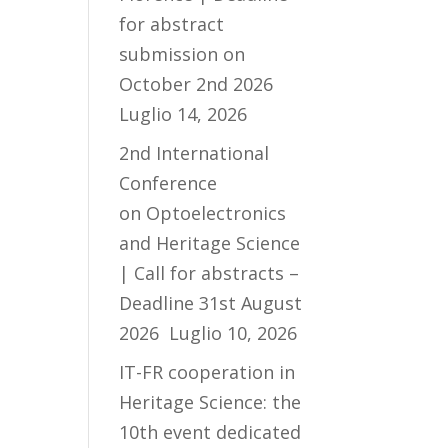
for abstract
submission on
October 2nd 2026
Luglio 14, 2026
2nd International
Conference
on Optoelectronics
and Heritage Science
| Call for abstracts –
Deadline 31st August
2026
Luglio 10, 2026
IT-FR cooperation in
Heritage Science: the
10th event dedicated