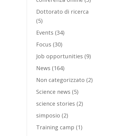
Dottorato di ricerca
(5)
Events
(34)
Focus
(30)
Job opportunities
(9)
News
(164)
Non categorizzato
(2)
Science news
(5)
science stories
(2)
simposio
(2)
Training camp
(1)