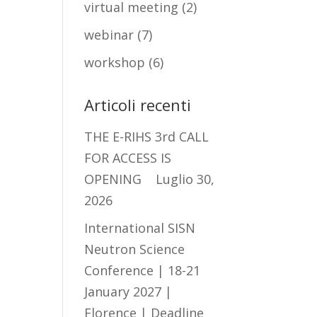
virtual meeting
(2)
webinar
(7)
workshop
(6)
Articoli recenti
THE E-RIHS 3rd CALL
FOR ACCESS IS
OPENING
Luglio 30,
2026
International SISN
Neutron Science
Conference | 18-21
January 2027 |
Florence | Deadline