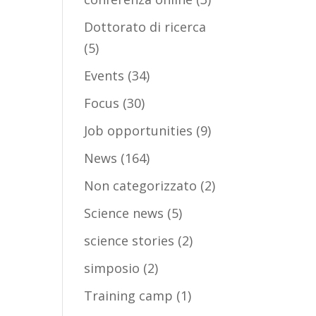
Dottorato di ricerca
(5)
Events
(34)
Focus
(30)
Job opportunities
(9)
News
(164)
Non categorizzato
(2)
Science news
(5)
science stories
(2)
simposio
(2)
Training camp
(1)