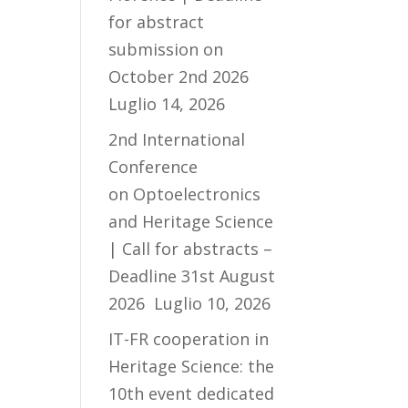
for abstract
submission on
October 2nd 2026
Luglio 14, 2026
2nd International
Conference
on Optoelectronics
and Heritage Science
| Call for abstracts –
Deadline 31st August
2026
Luglio 10, 2026
IT-FR cooperation in
Heritage Science: the
10th event dedicated