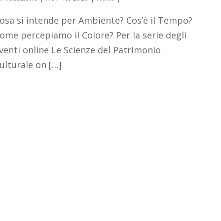
osa si intende per Ambiente? Cos’è il Tempo?
ome percepiamo il Colore? Per la serie degli
venti online Le Scienze del Patrimonio
ulturale on […]