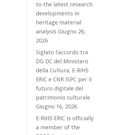
to the latest research
developments in
heritage material
analysis
Giugno 26,
2026
Siglato l’accordo tra
DG DC del Ministero
della Cultura, E-RIHS
ERIC e CNR ISPC per il
futuro digitale del
patrimonio culturale
Giugno 16, 2026
E-RIHS ERIC is officially
a member of the