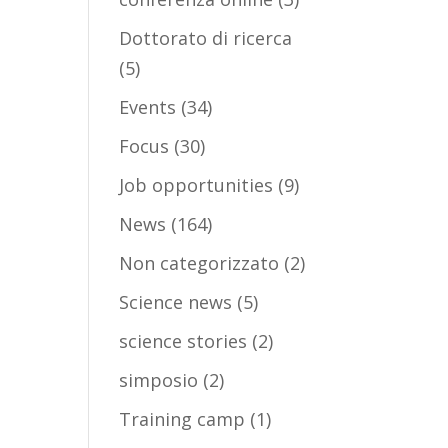
Dottorato di ricerca
(5)
Events
(34)
Focus
(30)
Job opportunities
(9)
News
(164)
Non categorizzato
(2)
Science news
(5)
science stories
(2)
simposio
(2)
Training camp
(1)