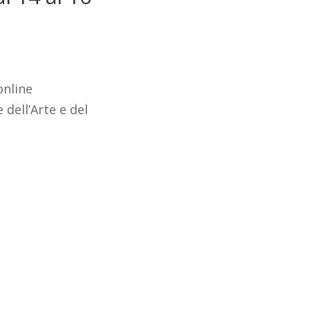
online
 dell’Arte e del