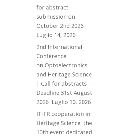
for abstract
submission on
October 2nd 2026
Luglio 14, 2026
2nd International
Conference
on Optoelectronics
and Heritage Science
| Call for abstracts –
Deadline 31st August
2026
Luglio 10, 2026
IT-FR cooperation in
Heritage Science: the
10th event dedicated