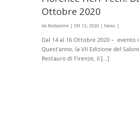
Ottobre 2020
da
Redazione
|
Ott 12, 2020
|
News
|
Dal 14 al 16 Ottobre 2020 – evento 
Quest’anno, la VII Edizione del Salone
Restauro di Firenze, il […]