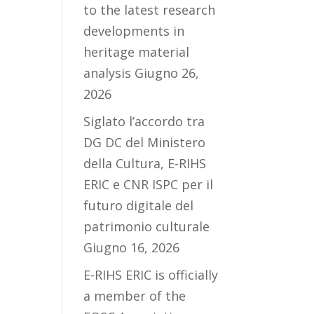
to the latest research
developments in
heritage material
analysis
Giugno 26,
2026
Siglato l’accordo tra
DG DC del Ministero
della Cultura, E-RIHS
ERIC e CNR ISPC per il
futuro digitale del
patrimonio culturale
Giugno 16, 2026
E-RIHS ERIC is officially
a member of the