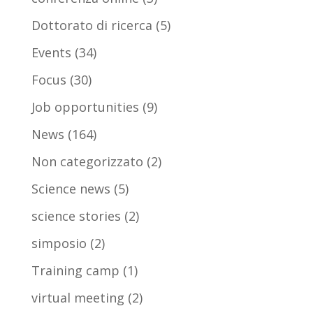
Dottorato di ricerca
(5)
Events
(34)
Focus
(30)
Job opportunities
(9)
News
(164)
Non categorizzato
(2)
Science news
(5)
science stories
(2)
simposio
(2)
Training camp
(1)
virtual meeting
(2)