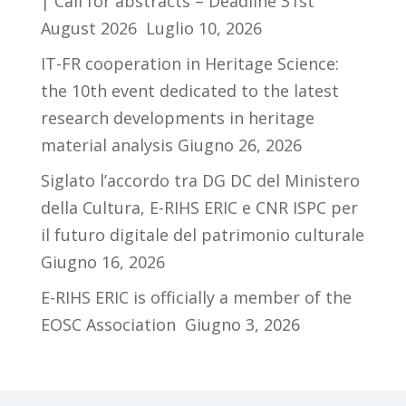
| Call for abstracts – Deadline 31st
August 2026
Luglio 10, 2026
IT-FR cooperation in Heritage Science:
the 10th event dedicated to the latest
research developments in heritage
material analysis
Giugno 26, 2026
Siglato l’accordo tra DG DC del Ministero
della Cultura, E-RIHS ERIC e CNR ISPC per
il futuro digitale del patrimonio culturale
Giugno 16, 2026
E-RIHS ERIC is officially a member of the
EOSC Association
Giugno 3, 2026