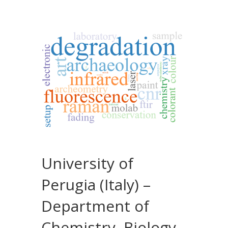
University of
Perugia (Italy) –
Department of
Chemistry, Biology