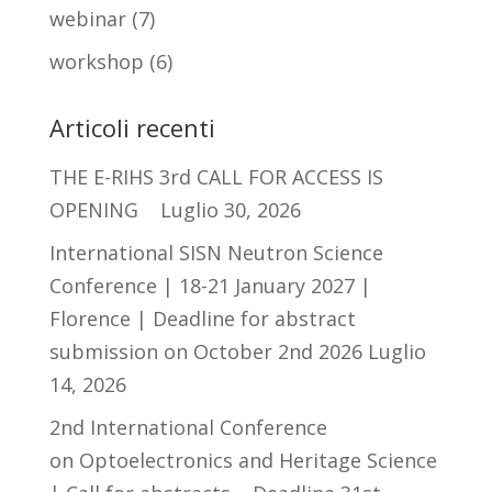
webinar
(7)
workshop
(6)
Articoli recenti
THE E-RIHS 3rd CALL FOR ACCESS IS
OPENING
Luglio 30, 2026
International SISN Neutron Science
Conference | 18-21 January 2027 |
Florence | Deadline for abstract
submission on October 2nd 2026
Luglio
14, 2026
2nd International Conference
on Optoelectronics and Heritage Science