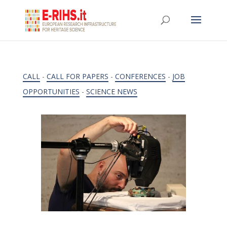
CALL
-
CALL FOR PAPERS
-
CONFERENCES
-
JOB
OPPORTUNITIES
-
SCIENCE NEWS