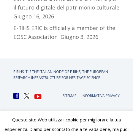
il futuro digitale del patrimonio culturale
Giugno 16, 2026
E-RIHS ERIC is officially a member of the
EOSC Association
Giugno 3, 2026
E-RIHS.IT IS THE ITALIAN NODE OF
E-RIHS, THE EUROPEAN
RESEARCH INFRASTRUCTURE FOR HERITAGE SCIENCE
SITEMAP
INFORMATIVA PRIVACY
Questo sito Web utilizza i cookie per migliorare la tua
esperienza. Diamo per scontato che a te vada bene, ma puoi