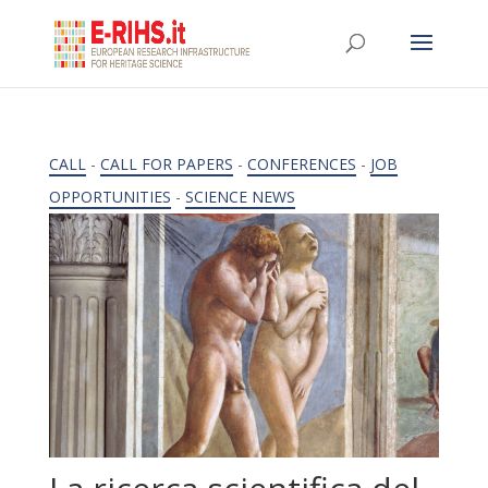
CALL
-
CALL FOR PAPERS
-
CONFERENCES
-
JOB
OPPORTUNITIES
-
SCIENCE NEWS