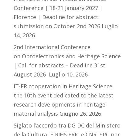
Conference | 18-21 January 2027 |
Florence | Deadline for abstract
submission on October 2nd 2026
Luglio
14, 2026
2nd International Conference
on Optoelectronics and Heritage Science
| Call for abstracts – Deadline 31st
August 2026
Luglio 10, 2026
IT-FR cooperation in Heritage Science:
the 10th event dedicated to the latest
research developments in heritage
material analysis
Giugno 26, 2026
Siglato l’accordo tra DG DC del Ministero
della Cultura, E-RIHS ERIC e CNR ISPC per