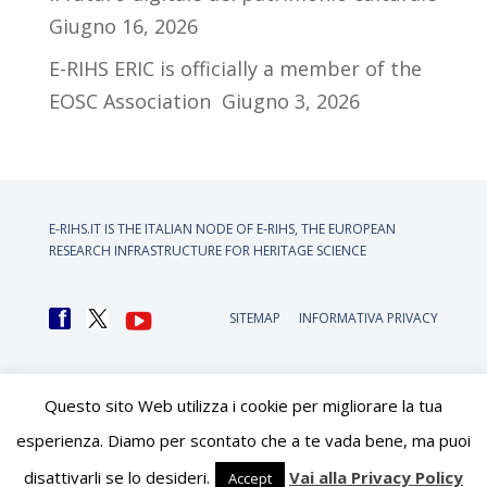
Giugno 16, 2026
E-RIHS ERIC is officially a member of the
EOSC Association
Giugno 3, 2026
E-RIHS.IT IS THE ITALIAN NODE OF
E-RIHS, THE EUROPEAN
RESEARCH INFRASTRUCTURE FOR HERITAGE SCIENCE
SITEMAP
INFORMATIVA PRIVACY
Questo sito Web utilizza i cookie per migliorare la tua
esperienza. Diamo per scontato che a te vada bene, ma puoi
disattivarli se lo desideri.
Vai alla Privacy Policy
Accept