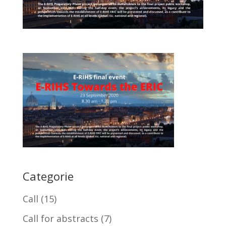
Categorie
Call
(15)
Call for abstracts
(7)