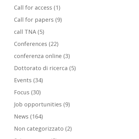
Call for access
(1)
Call for papers
(9)
call TNA
(5)
Conferences
(22)
conferenza online
(3)
Dottorato di ricerca
(5)
Events
(34)
Focus
(30)
Job opportunities
(9)
News
(164)
Non categorizzato
(2)