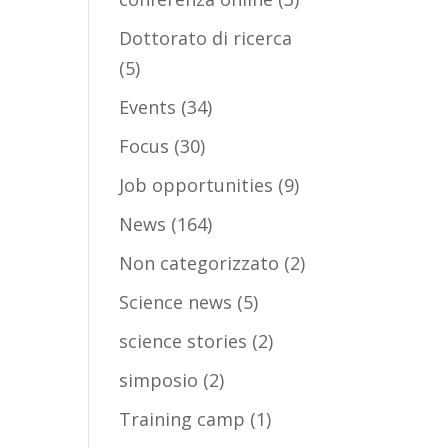
Dottorato di ricerca
(5)
Events
(34)
Focus
(30)
Job opportunities
(9)
News
(164)
Non categorizzato
(2)
Science news
(5)
science stories
(2)
simposio
(2)
Training camp
(1)