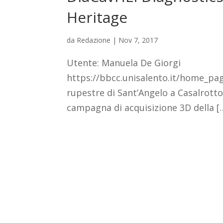
Heritage
da
Redazione
|
Nov 7, 2017
Utente: Manuela De Giorgi
https://bbcc.unisalento.it/home_pag
rupestre di Sant’Angelo a Casalrotto
campagna di acquisizione 3D della [