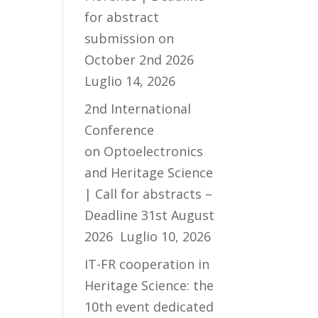
for abstract
submission on
October 2nd 2026
Luglio 14, 2026
2nd International
Conference
on Optoelectronics
and Heritage Science
| Call for abstracts –
Deadline 31st August
2026
Luglio 10, 2026
IT-FR cooperation in
Heritage Science: the
10th event dedicated