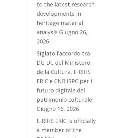
to the latest research
developments in
heritage material
analysis
Giugno 26,
2026
Siglato l’accordo tra
DG DC del Ministero
della Cultura, E-RIHS
ERIC e CNR ISPC per il
futuro digitale del
patrimonio culturale
Giugno 16, 2026
E-RIHS ERIC is officially
a member of the