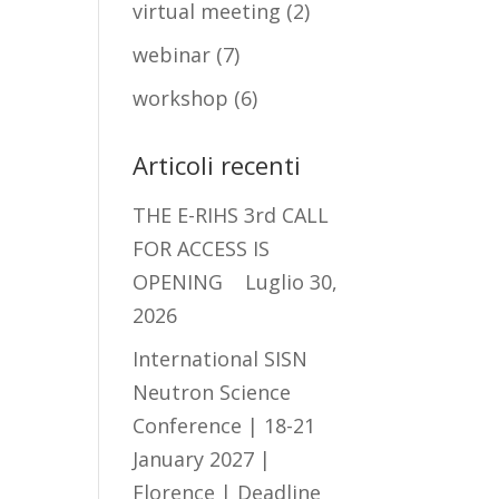
virtual meeting
(2)
webinar
(7)
workshop
(6)
Articoli recenti
THE E-RIHS 3rd CALL
FOR ACCESS IS
OPENING
Luglio 30,
2026
International SISN
Neutron Science
Conference | 18-21
January 2027 |
Florence | Deadline