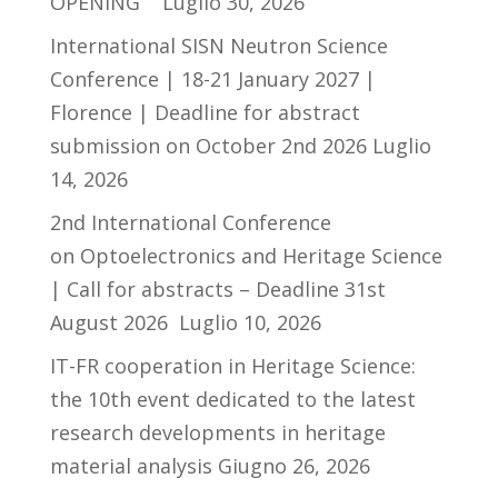
OPENING
Luglio 30, 2026
International SISN Neutron Science
Conference | 18-21 January 2027 |
Florence | Deadline for abstract
submission on October 2nd 2026
Luglio
14, 2026
2nd International Conference
on Optoelectronics and Heritage Science
| Call for abstracts – Deadline 31st
August 2026
Luglio 10, 2026
IT-FR cooperation in Heritage Science:
the 10th event dedicated to the latest
research developments in heritage
material analysis
Giugno 26, 2026