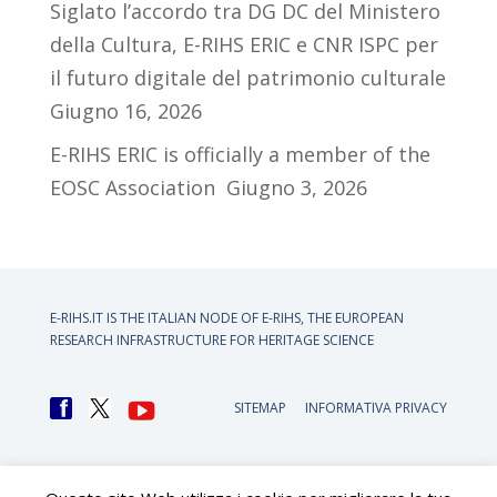
Siglato l’accordo tra DG DC del Ministero
della Cultura, E-RIHS ERIC e CNR ISPC per
il futuro digitale del patrimonio culturale
Giugno 16, 2026
E-RIHS ERIC is officially a member of the
EOSC Association
Giugno 3, 2026
E-RIHS.IT IS THE ITALIAN NODE OF
E-RIHS, THE EUROPEAN
RESEARCH INFRASTRUCTURE FOR HERITAGE SCIENCE
SITEMAP
INFORMATIVA PRIVACY