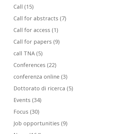
Call
(15)
Call for abstracts
(7)
Call for access
(1)
Call for papers
(9)
call TNA
(5)
Conferences
(22)
conferenza online
(3)
Dottorato di ricerca
(5)
Events
(34)
Focus
(30)
Job opportunities
(9)