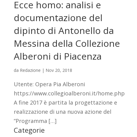
Ecce homo: analisi e
documentazione del
dipinto di Antonello da
Messina della Collezione
Alberoni di Piacenza
da
Redazione
|
Nov 20, 2018
Utente: Opera Pia Alberoni
https://www.collegioalberoni.it/home.php
A fine 2017 è partita la progettazione e
realizzazione di una nuova azione del
“Programma […]
Categorie