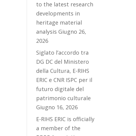
to the latest research
developments in
heritage material
analysis
Giugno 26,
2026
Siglato l’accordo tra
DG DC del Ministero
della Cultura, E-RIHS
ERIC e CNR ISPC per il
futuro digitale del
patrimonio culturale
Giugno 16, 2026
E-RIHS ERIC is officially
a member of the