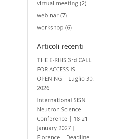
virtual meeting
(2)
webinar
(7)
workshop
(6)
Articoli recenti
THE E-RIHS 3rd CALL
FOR ACCESS IS
OPENING
Luglio 30,
2026
International SISN
Neutron Science
Conference | 18-21
January 2027 |
Florence | Deadline