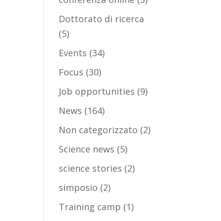
Dottorato di ricerca
(5)
Events
(34)
Focus
(30)
Job opportunities
(9)
News
(164)
Non categorizzato
(2)
Science news
(5)
science stories
(2)
simposio
(2)
Training camp
(1)