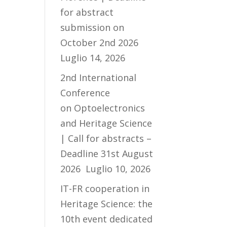
for abstract
submission on
October 2nd 2026
Luglio 14, 2026
2nd International
Conference
on Optoelectronics
and Heritage Science
| Call for abstracts –
Deadline 31st August
2026
Luglio 10, 2026
IT-FR cooperation in
Heritage Science: the
10th event dedicated