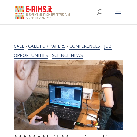
CALL
-
CALL FOR PAPERS
-
CONFERENCES
-
JOB
OPPORTUNITIES
-
SCIENCE NEWS