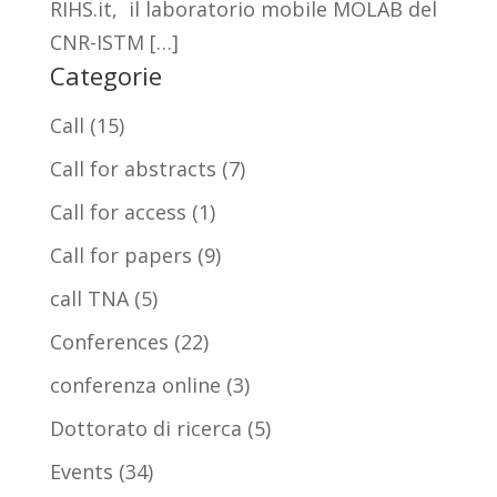
RIHS.it, il laboratorio mobile MOLAB del
CNR-ISTM […]
Categorie
Call
(15)
Call for abstracts
(7)
Call for access
(1)
Call for papers
(9)
call TNA
(5)
Conferences
(22)
conferenza online
(3)
Dottorato di ricerca
(5)
Events
(34)