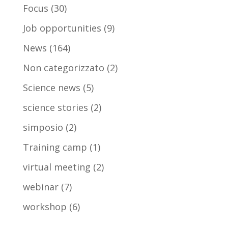
Focus
(30)
Job opportunities
(9)
News
(164)
Non categorizzato
(2)
Science news
(5)
science stories
(2)
simposio
(2)
Training camp
(1)
virtual meeting
(2)
webinar
(7)
workshop
(6)