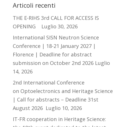
Articoli recenti
THE E-RIHS 3rd CALL FOR ACCESS IS
OPENING
Luglio 30, 2026
International SISN Neutron Science
Conference | 18-21 January 2027 |
Florence | Deadline for abstract
submission on October 2nd 2026
Luglio
14, 2026
2nd International Conference
on Optoelectronics and Heritage Science
| Call for abstracts – Deadline 31st
August 2026
Luglio 10, 2026
IT-FR cooperation in Heritage Science: