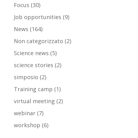
Focus
(30)
Job opportunities
(9)
News
(164)
Non categorizzato
(2)
Science news
(5)
science stories
(2)
simposio
(2)
Training camp
(1)
virtual meeting
(2)
webinar
(7)
workshop
(6)