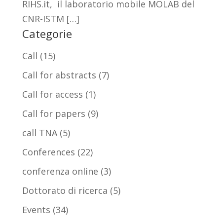
RIHS.it, il laboratorio mobile MOLAB del
CNR-ISTM […]
Categorie
Call
(15)
Call for abstracts
(7)
Call for access
(1)
Call for papers
(9)
call TNA
(5)
Conferences
(22)
conferenza online
(3)
Dottorato di ricerca
(5)
Events
(34)