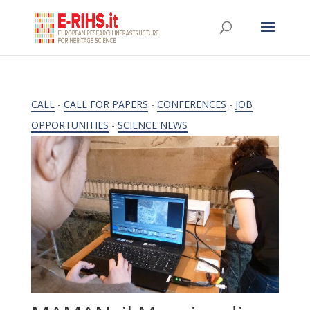
CALL
-
CALL FOR PAPERS
-
CONFERENCES
-
JOB
OPPORTUNITIES
-
SCIENCE NEWS