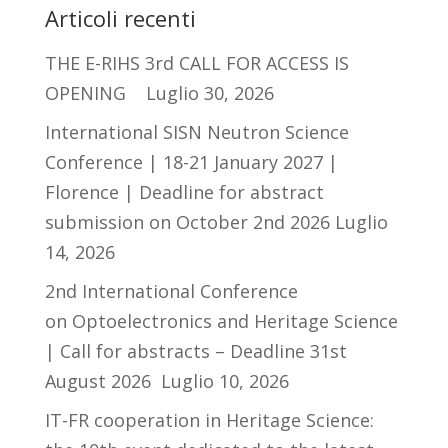
Articoli recenti
THE E-RIHS 3rd CALL FOR ACCESS IS
OPENING
Luglio 30, 2026
International SISN Neutron Science
Conference | 18-21 January 2027 |
Florence | Deadline for abstract
submission on October 2nd 2026
Luglio
14, 2026
2nd International Conference
on Optoelectronics and Heritage Science
| Call for abstracts – Deadline 31st
August 2026
Luglio 10, 2026
IT-FR cooperation in Heritage Science: