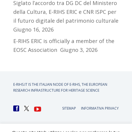
Siglato l’accordo tra DG DC del Ministero
della Cultura, E-RIHS ERIC e CNR ISPC per
il futuro digitale del patrimonio culturale
Giugno 16, 2026
E-RIHS ERIC is officially a member of the
EOSC Association
Giugno 3, 2026
E-RIHS.IT IS THE ITALIAN NODE OF
E-RIHS, THE EUROPEAN
RESEARCH INFRASTRUCTURE FOR HERITAGE SCIENCE
SITEMAP
INFORMATIVA PRIVACY