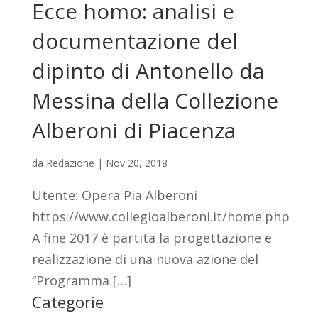
Ecce homo: analisi e
documentazione del
dipinto di Antonello da
Messina della Collezione
Alberoni di Piacenza
da
Redazione
|
Nov 20, 2018
Utente: Opera Pia Alberoni
https://www.collegioalberoni.it/home.php
A fine 2017 è partita la progettazione e
realizzazione di una nuova azione del
“Programma […]
Categorie