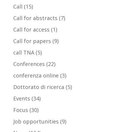
Call
(15)
Call for abstracts
(7)
Call for access
(1)
Call for papers
(9)
call TNA
(5)
Conferences
(22)
conferenza online
(3)
Dottorato di ricerca
(5)
Events
(34)
Focus
(30)
Job opportunities
(9)