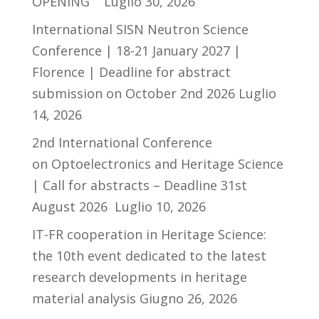
OPENING
Luglio 30, 2026
International SISN Neutron Science
Conference | 18-21 January 2027 |
Florence | Deadline for abstract
submission on October 2nd 2026
Luglio
14, 2026
2nd International Conference
on Optoelectronics and Heritage Science
| Call for abstracts – Deadline 31st
August 2026
Luglio 10, 2026
IT-FR cooperation in Heritage Science:
the 10th event dedicated to the latest
research developments in heritage
material analysis
Giugno 26, 2026