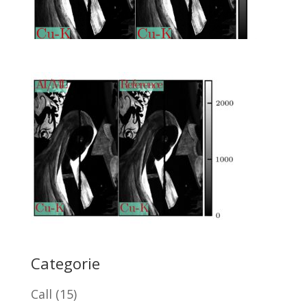
Categorie
Call
(15)