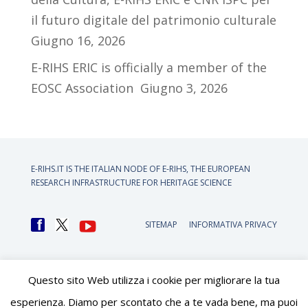
il futuro digitale del patrimonio culturale
Giugno 16, 2026
E-RIHS ERIC is officially a member of the
EOSC Association
Giugno 3, 2026
E-RIHS.IT IS THE ITALIAN NODE OF
E-RIHS, THE EUROPEAN
RESEARCH INFRASTRUCTURE FOR HERITAGE SCIENCE
SITEMAP
INFORMATIVA PRIVACY
Questo sito Web utilizza i cookie per migliorare la tua
esperienza. Diamo per scontato che a te vada bene, ma puoi