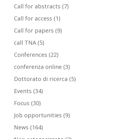
Call for abstracts
(7)
Call for access
(1)
Call for papers
(9)
call TNA
(5)
Conferences
(22)
conferenza online
(3)
Dottorato di ricerca
(5)
Events
(34)
Focus
(30)
Job opportunities
(9)
News
(164)