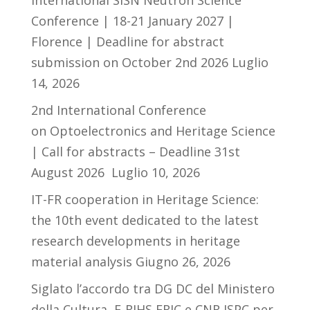
Conference | 18-21 January 2027 |
Florence | Deadline for abstract
submission on October 2nd 2026
Luglio
14, 2026
2nd International Conference
on Optoelectronics and Heritage Science
| Call for abstracts – Deadline 31st
August 2026
Luglio 10, 2026
IT-FR cooperation in Heritage Science:
the 10th event dedicated to the latest
research developments in heritage
material analysis
Giugno 26, 2026
Siglato l’accordo tra DG DC del Ministero
della Cultura, E-RIHS ERIC e CNR ISPC per