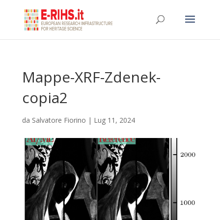
Mappe-XRF-Zdenek-
copia2
da
Salvatore Fiorino
|
Lug 11, 2024