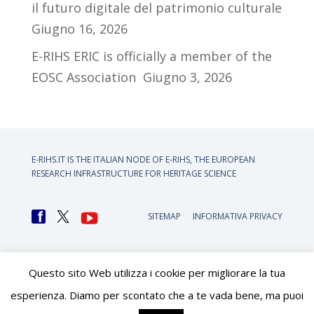
il futuro digitale del patrimonio culturale
Giugno 16, 2026
E-RIHS ERIC is officially a member of the
EOSC Association
Giugno 3, 2026
E-RIHS.IT IS THE ITALIAN NODE OF
E-RIHS, THE EUROPEAN
RESEARCH INFRASTRUCTURE FOR HERITAGE SCIENCE
SITEMAP
INFORMATIVA PRIVACY
Questo sito Web utilizza i cookie per migliorare la tua
esperienza. Diamo per scontato che a te vada bene, ma puoi