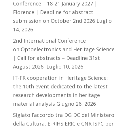
Conference | 18-21 January 2027 |
Florence | Deadline for abstract
submission on October 2nd 2026
Luglio
14, 2026
2nd International Conference
on Optoelectronics and Heritage Science
| Call for abstracts – Deadline 31st
August 2026
Luglio 10, 2026
IT-FR cooperation in Heritage Science:
the 10th event dedicated to the latest
research developments in heritage
material analysis
Giugno 26, 2026
Siglato l’accordo tra DG DC del Ministero
della Cultura, E-RIHS ERIC e CNR ISPC per