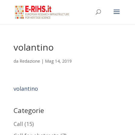
volantino
da
Redazione
|
Mag 14, 2019
volantino
Categorie
Call
(15)