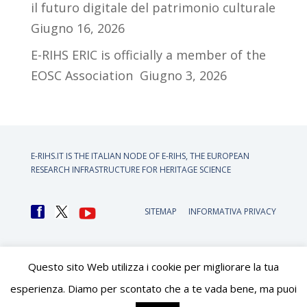
il futuro digitale del patrimonio culturale
Giugno 16, 2026
E-RIHS ERIC is officially a member of the
EOSC Association
Giugno 3, 2026
E-RIHS.IT IS THE ITALIAN NODE OF
E-RIHS, THE EUROPEAN
RESEARCH INFRASTRUCTURE FOR HERITAGE SCIENCE
SITEMAP
INFORMATIVA PRIVACY
Questo sito Web utilizza i cookie per migliorare la tua
esperienza. Diamo per scontato che a te vada bene, ma puoi