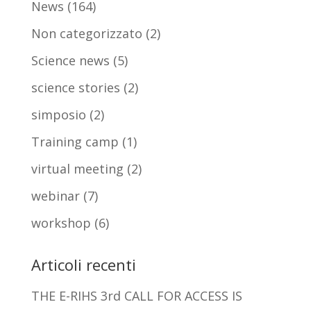
News
(164)
Non categorizzato
(2)
Science news
(5)
science stories
(2)
simposio
(2)
Training camp
(1)
virtual meeting
(2)
webinar
(7)
workshop
(6)
Articoli recenti
THE E-RIHS 3rd CALL FOR ACCESS IS