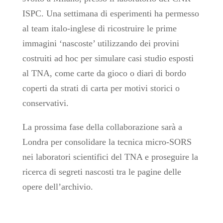
ISPC. Una settimana di esperimenti ha permesso
al team italo-inglese di ricostruire le prime
immagini ‘nascoste’ utilizzando dei provini
costruiti ad hoc per simulare casi studio esposti
al TNA, come carte da gioco o diari di bordo
coperti da strati di carta per motivi storici o
conservativi.
La prossima fase della collaborazione sarà a
Londra per consolidare la tecnica micro-SORS
nei laboratori scientifici del TNA e proseguire la
ricerca di segreti nascosti tra le pagine delle
opere dell’archivio.