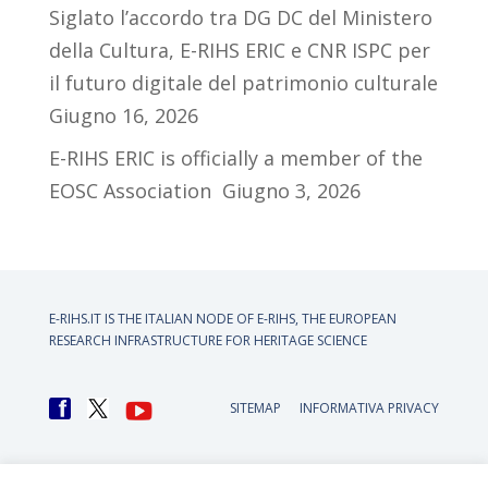
Siglato l’accordo tra DG DC del Ministero
della Cultura, E-RIHS ERIC e CNR ISPC per
il futuro digitale del patrimonio culturale
Giugno 16, 2026
E-RIHS ERIC is officially a member of the
EOSC Association
Giugno 3, 2026
E-RIHS.IT IS THE ITALIAN NODE OF
E-RIHS, THE EUROPEAN
RESEARCH INFRASTRUCTURE FOR HERITAGE SCIENCE
SITEMAP
INFORMATIVA PRIVACY