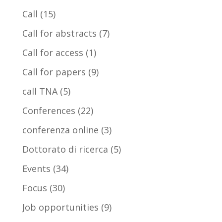
Call
(15)
Call for abstracts
(7)
Call for access
(1)
Call for papers
(9)
call TNA
(5)
Conferences
(22)
conferenza online
(3)
Dottorato di ricerca
(5)
Events
(34)
Focus
(30)
Job opportunities
(9)