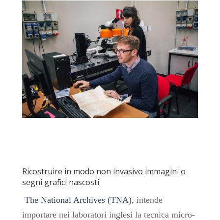
Ricostruire in modo non invasivo immagini o
segni grafici nascosti
The National Archives (TNA)
, intende
importare nei laboratori inglesi la tecnica micro-