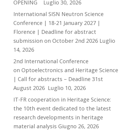
OPENING
Luglio 30, 2026
International SISN Neutron Science
Conference | 18-21 January 2027 |
Florence | Deadline for abstract
submission on October 2nd 2026
Luglio
14, 2026
2nd International Conference
on Optoelectronics and Heritage Science
| Call for abstracts – Deadline 31st
August 2026
Luglio 10, 2026
IT-FR cooperation in Heritage Science:
the 10th event dedicated to the latest
research developments in heritage
material analysis
Giugno 26, 2026