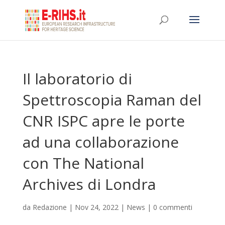
Il laboratorio di
Spettroscopia Raman del
CNR ISPC apre le porte
ad una collaborazione
con The National
Archives di Londra
da
Redazione
|
Nov 24, 2022
|
News
|
0 commenti