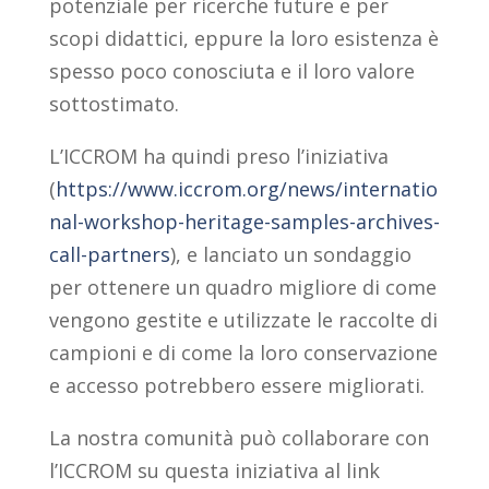
potenziale per ricerche future e per
scopi didattici, eppure la loro esistenza è
spesso poco conosciuta e il loro valore
sottostimato.
L’ICCROM ha quindi preso l’iniziativa
(
https://www.iccrom.org/news/internatio
nal-workshop-heritage-samples-archives-
call-partners
), e lanciato un sondaggio
per ottenere un quadro migliore di come
vengono gestite e utilizzate le raccolte di
campioni e di come la loro conservazione
e accesso potrebbero essere migliorati.
La nostra comunità può collaborare con
l’ICCROM su questa iniziativa al link