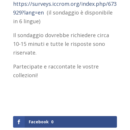
https://surveys.iccrom.org/index.php/673
929?lang=en
(il sondaggio è disponibile
in 6 lingue)
Il sondaggio dovrebbe richiedere circa
10-15 minuti e tutte le risposte sono
riservate.
Partecipate e raccontate le vostre
collezioni!
Facebook
0