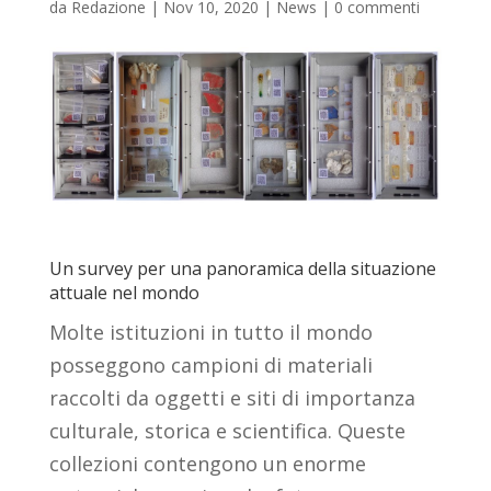
da
Redazione
|
Nov 10, 2020
|
News
|
0 commenti
Un survey per una panoramica della situazione
attuale nel mondo
Molte istituzioni in tutto il mondo
posseggono campioni di materiali
raccolti da oggetti e siti di importanza
culturale, storica e scientifica. Queste
collezioni contengono un enorme