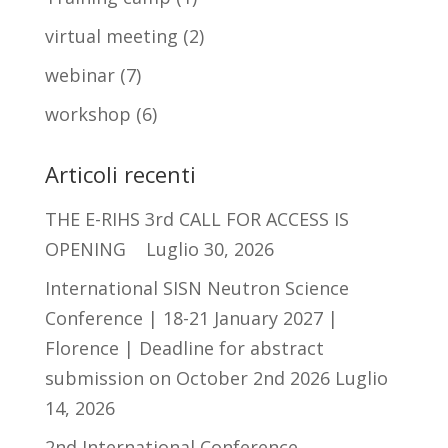
virtual meeting
(2)
webinar
(7)
workshop
(6)
Articoli recenti
THE E-RIHS 3rd CALL FOR ACCESS IS
OPENING
Luglio 30, 2026
International SISN Neutron Science
Conference | 18-21 January 2027 |
Florence | Deadline for abstract
submission on October 2nd 2026
Luglio
14, 2026
2nd International Conference