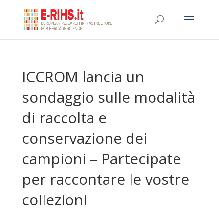
ICCROM lancia un
sondaggio sulle modalità
di raccolta e
conservazione dei
campioni – Partecipate
per raccontare le vostre
collezioni