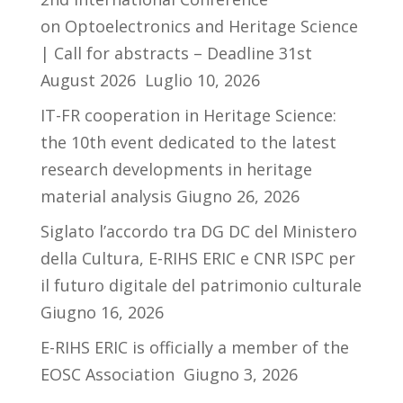
on Optoelectronics and Heritage Science
| Call for abstracts – Deadline 31st
August 2026
Luglio 10, 2026
IT-FR cooperation in Heritage Science:
the 10th event dedicated to the latest
research developments in heritage
material analysis
Giugno 26, 2026
Siglato l’accordo tra DG DC del Ministero
della Cultura, E-RIHS ERIC e CNR ISPC per
il futuro digitale del patrimonio culturale
Giugno 16, 2026
E-RIHS ERIC is officially a member of the
EOSC Association
Giugno 3, 2026