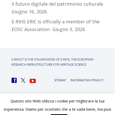
il futuro digitale del patrimonio culturale
Giugno 16, 2026
E-RIHS ERIC is officially a member of the
EOSC Association
Giugno 3, 2026
E-RIHS.IT IS THE ITALIAN NODE OF
E-RIHS, THE EUROPEAN
RESEARCH INFRASTRUCTURE FOR HERITAGE SCIENCE
SITEMAP
INFORMATIVA PRIVACY
Questo sito Web utilizza i cookie per migliorare la tua
esperienza. Diamo per scontato che a te vada bene, ma puoi