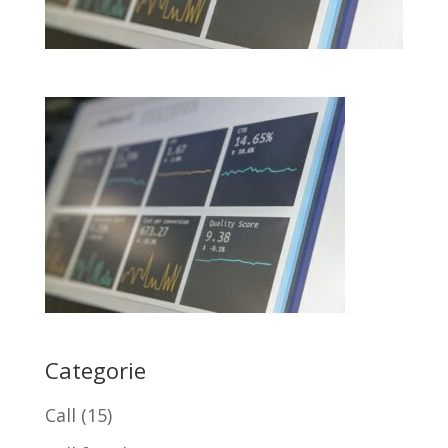
Categorie
Call
(15)