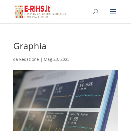
Graphia_
da
Redazione
|
Mag 23, 2025