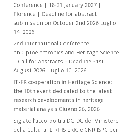
Conference | 18-21 January 2027 |
Florence | Deadline for abstract
submission on October 2nd 2026
Luglio
14, 2026
2nd International Conference
on Optoelectronics and Heritage Science
| Call for abstracts – Deadline 31st
August 2026
Luglio 10, 2026
IT-FR cooperation in Heritage Science:
the 10th event dedicated to the latest
research developments in heritage
material analysis
Giugno 26, 2026
Siglato l’accordo tra DG DC del Ministero
della Cultura, E-RIHS ERIC e CNR ISPC per