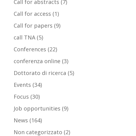
Call for abstracts
(7)
Call for access
(1)
Call for papers
(9)
call TNA
(5)
Conferences
(22)
conferenza online
(3)
Dottorato di ricerca
(5)
Events
(34)
Focus
(30)
Job opportunities
(9)
News
(164)
Non categorizzato
(2)