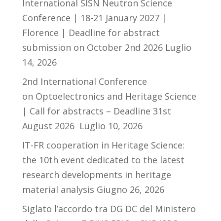
International SISN Neutron Science
Conference | 18-21 January 2027 |
Florence | Deadline for abstract
submission on October 2nd 2026
Luglio
14, 2026
2nd International Conference
on Optoelectronics and Heritage Science
| Call for abstracts – Deadline 31st
August 2026
Luglio 10, 2026
IT-FR cooperation in Heritage Science:
the 10th event dedicated to the latest
research developments in heritage
material analysis
Giugno 26, 2026
Siglato l’accordo tra DG DC del Ministero