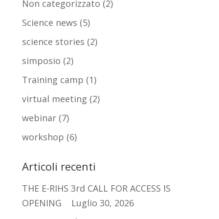
Non categorizzato
(2)
Science news
(5)
science stories
(2)
simposio
(2)
Training camp
(1)
virtual meeting
(2)
webinar
(7)
workshop
(6)
Articoli recenti
THE E-RIHS 3rd CALL FOR ACCESS IS
OPENING
Luglio 30, 2026