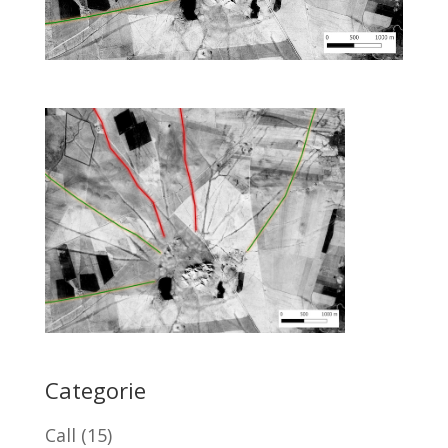
Categorie
Call
(15)