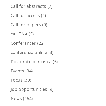
Call for abstracts
(7)
Call for access
(1)
Call for papers
(9)
call TNA
(5)
Conferences
(22)
conferenza online
(3)
Dottorato di ricerca
(5)
Events
(34)
Focus
(30)
Job opportunities
(9)
News
(164)