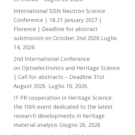
International SISN Neutron Science
Conference | 18-21 January 2027 |
Florence | Deadline for abstract
submission on October 2nd 2026
Luglio
14, 2026
2nd International Conference
on Optoelectronics and Heritage Science
| Call for abstracts – Deadline 31st
August 2026
Luglio 10, 2026
IT-FR cooperation in Heritage Science:
the 10th event dedicated to the latest
research developments in heritage
material analysis
Giugno 26, 2026