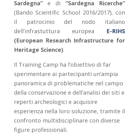
Sardegna”
e di
“Sardegna Ricerche”
(Bando Scientific School 2016/2017), con
il patrocinio del nodo italiano
dell’infrastuttura europea
E-RIHS
(European Research Infrastructure for
Heritage Science)
.
Il Training Camp ha l’obiettivo di far
sperimentare ai partecipanti un’ampia
panoramica di problematiche nel campo
della conservazione e dell’analisi dei siti e
reperti archeologici e acquisire
esperienza nella loro soluzione, tramite il
confronto multidisciplinare con diverse
figure professionali.