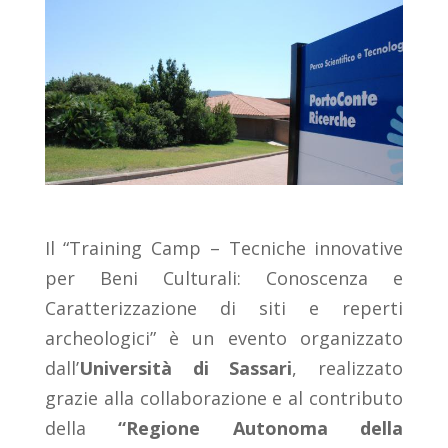
Il “Training Camp – Tecniche innovative
per Beni Culturali: Conoscenza e
Caratterizzazione di siti e reperti
archeologici” è un evento organizzato
dall’
Università di Sassari
, realizzato
grazie alla collaborazione e al contributo
della
“Regione Autonoma della