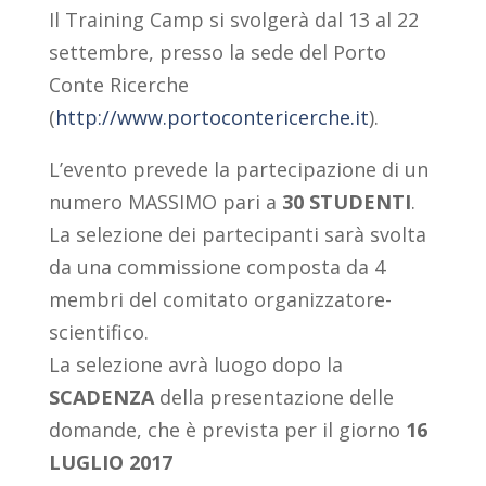
Il Training Camp si svolgerà dal 13 al 22
settembre, presso la sede del Porto
Conte Ricerche
(
http://www.portocontericerche.it
).
L’evento prevede la partecipazione di un
numero MASSIMO pari a
30 STUDENTI
.
La selezione dei partecipanti sarà svolta
da una commissione composta da 4
membri del comitato organizzatore-
scientifico.
La selezione avrà luogo dopo la
SCADENZA
della presentazione delle
domande, che è prevista per il giorno
16
LUGLIO 2017