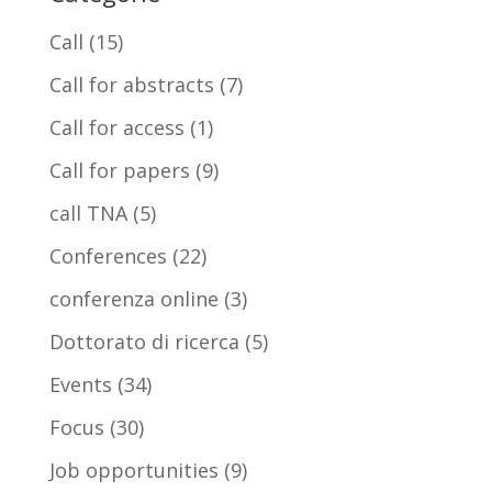
Call
(15)
Call for abstracts
(7)
Call for access
(1)
Call for papers
(9)
call TNA
(5)
Conferences
(22)
conferenza online
(3)
Dottorato di ricerca
(5)
Events
(34)
Focus
(30)
Job opportunities
(9)