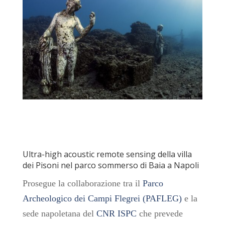
Ultra-high acoustic remote sensing della villa
dei Pisoni nel parco sommerso di Baia a Napoli
Prosegue la collaborazione tra il
Parco
Archeologico dei Campi Flegrei (PAFLEG)
e la
sede napoletana del
CNR
ISPC
che prevede