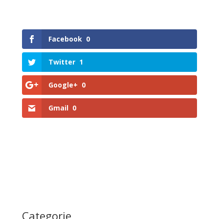
Facebook
0
Twitter
1
Google+
0
Gmail
0
Categorie