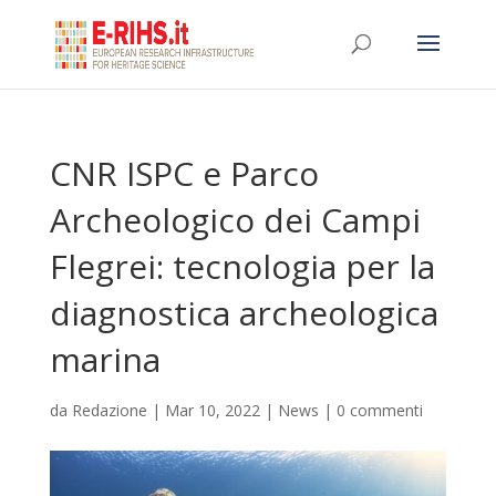
CNR ISPC e Parco
Archeologico dei Campi
Flegrei: tecnologia per la
diagnostica archeologica
marina
da
Redazione
|
Mar 10, 2022
|
News
|
0 commenti