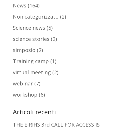
News
(164)
Non categorizzato
(2)
Science news
(5)
science stories
(2)
simposio
(2)
Training camp
(1)
virtual meeting
(2)
webinar
(7)
workshop
(6)
Articoli recenti
THE E-RIHS 3rd CALL FOR ACCESS IS