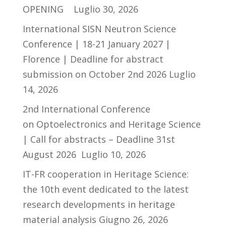
OPENING
Luglio 30, 2026
International SISN Neutron Science
Conference | 18-21 January 2027 |
Florence | Deadline for abstract
submission on October 2nd 2026
Luglio
14, 2026
2nd International Conference
on Optoelectronics and Heritage Science
| Call for abstracts – Deadline 31st
August 2026
Luglio 10, 2026
IT-FR cooperation in Heritage Science:
the 10th event dedicated to the latest
research developments in heritage
material analysis
Giugno 26, 2026