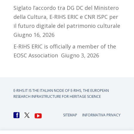
Siglato l’accordo tra DG DC del Ministero
della Cultura, E-RIHS ERIC e CNR ISPC per
il futuro digitale del patrimonio culturale
Giugno 16, 2026
E-RIHS ERIC is officially a member of the
EOSC Association
Giugno 3, 2026
E-RIHS.IT IS THE ITALIAN NODE OF
E-RIHS, THE EUROPEAN
RESEARCH INFRASTRUCTURE FOR HERITAGE SCIENCE
SITEMAP
INFORMATIVA PRIVACY