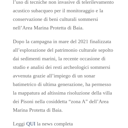
l’uso di tecniche non invasive di telerilevamento
acustico subacqueo per il monitoraggio e la
conservazione di beni culturali sommersi
nell’Area Marina Protetta di Baia.
Dopo la campagna in mare del 2021 finalizzata
all’esplorazione del patrimonio culturale sepolto
dai sedimenti marini, la recente occasione di
studio e analisi dei resti archeologici sommersi
avvenuta grazie all’impiego di un sonar
batimetrico di ultima generazione, ha permesso
la
mappatura ad altissima risoluzione della villa
dei Pisoni nella cosiddetta “zona A” dell’Area
Marina Protetta di Baia.
Leggi
QUI
la news completa