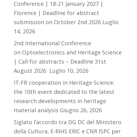
Conference | 18-21 January 2027 |
Florence | Deadline for abstract
submission on October 2nd 2026
Luglio
14, 2026
2nd International Conference
on Optoelectronics and Heritage Science
| Call for abstracts – Deadline 31st
August 2026
Luglio 10, 2026
IT-FR cooperation in Heritage Science:
the 10th event dedicated to the latest
research developments in heritage
material analysis
Giugno 26, 2026
Siglato l’accordo tra DG DC del Ministero
della Cultura, E-RIHS ERIC e CNR ISPC per