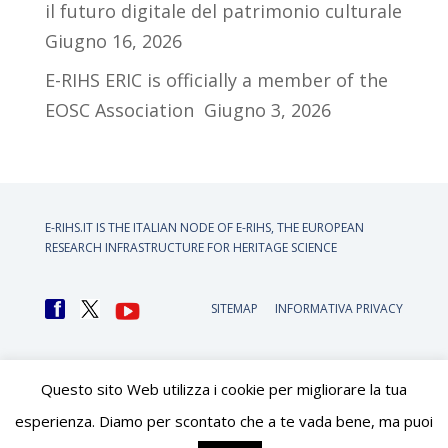
il futuro digitale del patrimonio culturale
Giugno 16, 2026
E-RIHS ERIC is officially a member of the
EOSC Association
Giugno 3, 2026
E-RIHS.IT IS THE ITALIAN NODE OF
E-RIHS, THE EUROPEAN
RESEARCH INFRASTRUCTURE FOR HERITAGE SCIENCE
SITEMAP
INFORMATIVA PRIVACY
Questo sito Web utilizza i cookie per migliorare la tua
esperienza. Diamo per scontato che a te vada bene, ma puoi