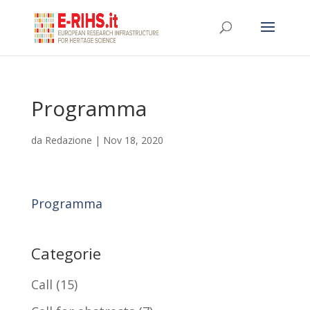
Programma
da
Redazione
|
Nov 18, 2020
Programma
Categorie
Call
(15)